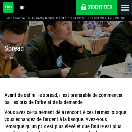
S'IDENTIFIER
VOTRE CAPITAL EST EN DANGER. VOUS POUVEZ PERDRE PLUS QUE CE QUE VOUS AVEZ INVESTI.
Spread
Spread
Avant de définir le spread, il est préférable de commencer
par les prix de l'offre et de la demande.
Vous avez certainement déjà rencontré ces termes lorsque
vous échangez de l'argent à la banque. Avez-vous
remarqué qu'un prix est plus élevé et que l'autre est plus