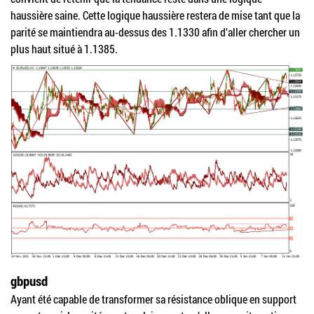
haussière saine. Cette logique haussière restera de mise tant que la
parité se maintiendra au-dessus des 1.1330 afin d’aller chercher un
plus haut situé à 1.1385.
gbpusd
Ayant été capable de transformer sa résistance oblique en support