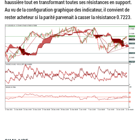
haussière tout en transformant toutes ses résistances en support.
Au vu de la configuration graphique des indicateur, il convient de
rester acheteur si la parité parvenait à casser la résistance 0.7223.