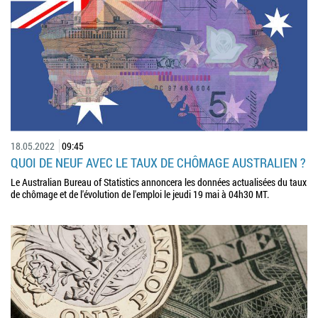
18.05.2022
09:45
QUOI DE NEUF AVEC LE TAUX DE CHÔMAGE AUSTRALIEN ?
Le Australian Bureau of Statistics annoncera les données actualisées du taux
de chômage et de l'évolution de l'emploi le jeudi 19 mai à 04h30 MT.