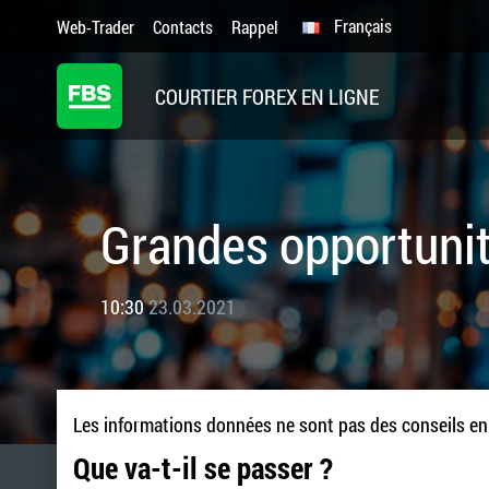
Français
Web-Trader
Contacts
Rappel
COURTIER FOREX EN LIGNE
Grandes opportunit
10:30
23.03.2021
Les informations données ne sont pas des conseils e
Que va-t-il se passer ?