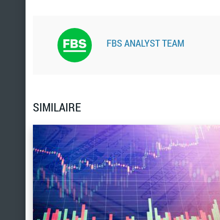
FBS ANALYST TEAM
SIMILAIRE