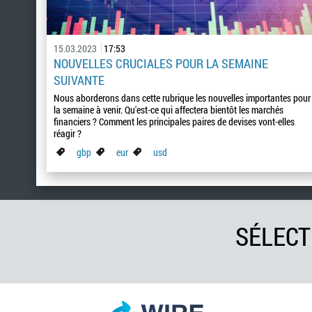
15.03.2023
17:53
NOUVELLES CRUCIALES POUR LA SEMAINE
SUIVANTE
Nous aborderons dans cette rubrique les nouvelles importantes pour
la semaine à venir. Qu'est-ce qui affectera bientôt les marchés
financiers ? Comment les principales paires de devises vont-elles
réagir ?
gbp
eur
usd
SÉLECT