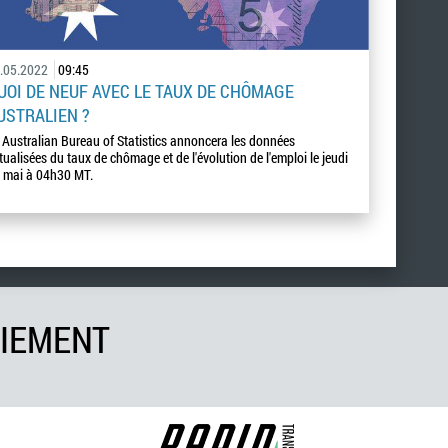
.05.2022
09:45
UOI DE NEUF AVEC LE TAUX DE CHÔMAGE
USTRALIEN ?
 Australian Bureau of Statistics annoncera les données
tualisées du taux de chômage et de l'évolution de l'emploi le jeudi
 mai à 04h30 MT.
AIEMENT