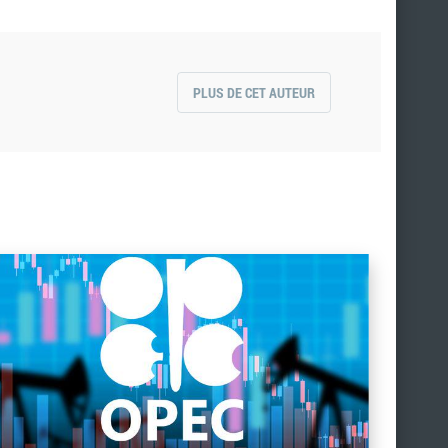
PLUS DE CET AUTEUR