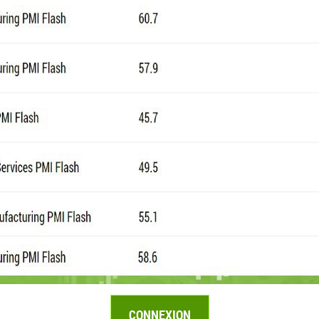
CONNEXION