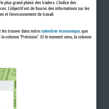
 plus grand plaisir des traders. L'indice des
s. L'objectif est de fournir des informations sur les
es et l'environnement de travail.
ez les trouver dans notre
calendrier économique
, que
 la colonne "Prévision". Et le moment venu, la colonne