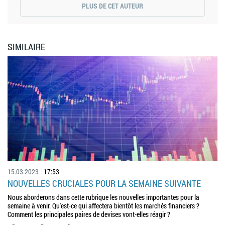
PLUS DE CET AUTEUR
SIMILAIRE
15.03.2023
17:53
NOUVELLES CRUCIALES POUR LA SEMAINE SUIVANTE
Nous aborderons dans cette rubrique les nouvelles importantes pour la
semaine à venir. Qu'est-ce qui affectera bientôt les marchés financiers ?
Comment les principales paires de devises vont-elles réagir ?