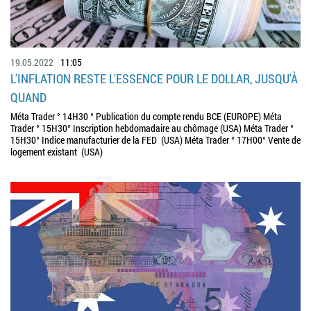
19.05.2022
11:05
L'INFLATION RESTE L'ESSENCE POUR LE DOLLAR, JUSQU'À
QUAND
Méta Trader ° 14H30 ° Publication du compte rendu BCE (EUROPE) Méta
Trader ° 15H30° Inscription hebdomadaire au chômage (USA) Méta Trader °
15H30° Indice manufacturier de la FED (USA) Méta Trader ° 17H00° Vente de
logement existant (USA)