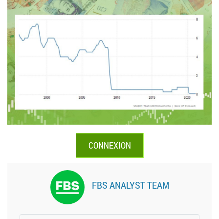
CONNEXION
FBS ANALYST TEAM