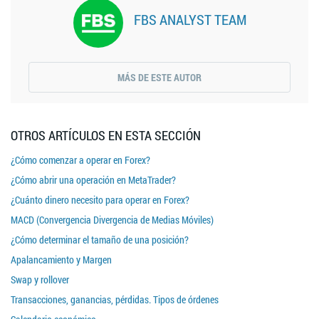
FBS ANALYST TEAM
MÁS DE ESTE AUTOR
OTROS ARTÍCULOS EN ESTA SECCIÓN
¿Cómo comenzar a operar en Forex?
¿Cómo abrir una operación en MetaTrader?
¿Cuánto dinero necesito para operar en Forex?
MACD (Convergencia Divergencia de Medias Móviles)
¿Cómo determinar el tamaño de una posición?
Apalancamiento y Margen
Swap y rollover
Transacciones, ganancias, pérdidas. Tipos de órdenes