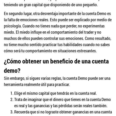
teniendo un gran capital que disponiendo de uno pequeño.
En segundo lugar, otra desventaja importante de la cuenta Demo es
la falta de emociones reales. Esto puede ser explicado por medio de
psicología. Cuando no tienes nada que perder, no experimentas
miedo. El miedo influye en el comportamiento del trader y no
muchos de ellos pueden controlar sus emociones. Como resultado,
no tiene mucho sentido practicar tus habilidades cuando no sabes
cómo será tu comportamiento en situaciones estresantes.
¿Cómo obtener un beneficio de una cuenta
demo?
Sin embargo, si sigues varias reglas, la cuenta Demo puede ser una
herramienta realmente útil para practicar.
Elige el mismo capital que tendrás en la cuenta real.
Trata de imaginar que el dinero que tienes en la cuenta Demo
es real y las ganancias y las pérdidas serán reales también.
Recuerda que si no lograste obtener ganancias en una cuenta