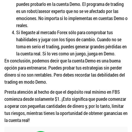
puedes probarlo en la cuenta Demo. El programa de trading
es un robot/asesor experto que no se ve afectado por las
emociones. No importa si lo implementas en cuentas Demo o
reales.
Si llegaste al mercado Forex sólo para comprobar tus
habilidades y jugar con los tipos de cambio. Cuando no se
toma en serio el trading, puedes generar grandes pérdidas en
la cuenta real. Si lo ves como un juego, juega en Demo.
En conclusión, podemos decir que la cuenta Demo es una buena
opción para entrenarse. Puedes probar tus estrategias sin perder
dinero si no son rentables. Pero debes recordar las debilidades del
trading en modo Demo.
Presta atención al hecho de que el depósito real mínimo en FBS
comienza desde solamente $1. ¡Esto significa que puede comenzar
a operar con pequeñas cantidades de dinero y, por lo tanto, limitar
tus riesgos, mientras tienes la oportunidad de obtener ganancias en
la cuenta real!