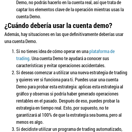
Demo, no podrás hacerlo en la cuenta real, así que trata de
captar los elementos clave de la operación mientras usas la
cuenta Demo.
¿Cuándo debería usar la cuenta demo?
Además, hay situaciones en las que definitivamente deberías usar
una cuenta Demo.
Si no tienes idea de cómo operar en una
plataforma de
trading
. Una cuenta Demo te ayudará a conocer sus
características y evitar operaciones accidentales.
Si deseas comenzar a utilizar una nueva estrategia de trading
y quieres ver si funciona para ti. Puedes usar una cuenta
Demo para probar esta estrategia: aplicas esta estrategia al
gráfico y observas si podría haber generado operaciones
rentables en el pasado. Después de eso, puedes probar la
estrategia en tiempo real. Esto, por supuesto, no te
garantizará al 100% de que la estrategia sea buena, pero al
menos es algo.
Si decidiste utilizar un programa de trading automatizado,