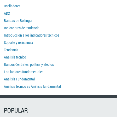
Osciladores
ADX
Bandas de Bollinger
Indicadores de tendencia
Introducción a los indicadores técnicos
Soporte y resistencia
Tendencia
Análisis técnico
Bancos Centrales: política y efectos
Los factores fundamentales
Análisis Fundamental
Análisis técnico vs Análisis fundamental
POPULAR