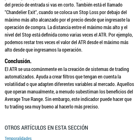
del precio de entrada si vas en corto. También está el llamado
"Chandelier Exit", cuando se coloca un Stop Loss por debajo del
máximo más alto alcanzado por el precio desde que ingresaste la
operación de compra. La distancia entre el máximo más alto y el
nivel del Stop está definida como varias veces el ATR. Por ejemplo,
podemos restar tres veces el valor del ATR desde el máximo más
alto desde que ingresamos la operación.
Conclusión.
El ATR se usa comúnmente en la creación de sistemas de trading
automatizados. Ayuda a crear filtros que tengan en cuenta la
volatilidad o que adapten diferentes variables al mercado. Aquellos
que operan manualmente, a menudo subestiman los beneficios del
Average True Range. Sin embargo, este indicador puede hacer que
tu trading sea muy bueno al hacerlo más preciso.
OTROS ARTÍCULOS EN ESTA SECCIÓN
Temporalidades