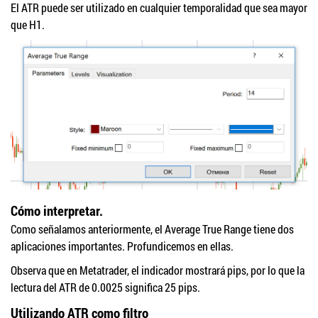
El ATR puede ser utilizado en cualquier temporalidad que sea mayor
que H1.
Cómo interpretar.
Como señalamos anteriormente, el Average True Range tiene dos
aplicaciones importantes. Profundicemos en ellas.
Observa que en Metatrader, el indicador mostrará pips, por lo que la
lectura del ATR de 0.0025 significa 25 pips.
Utilizando ATR como filtro