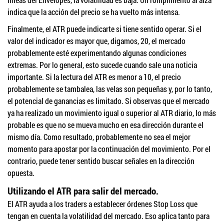
indica que la acción del precio se ha vuelto más intensa.
Finalmente, el ATR puede indicarte si tiene sentido operar. Si el
valor del indicador es mayor que, digamos, 20, el mercado
probablemente esté experimentando algunas condiciones
extremas. Por lo general, esto sucede cuando sale una noticia
importante. Si la lectura del ATR es menor a 10, el precio
probablemente se tambalea, las velas son pequeñas y, por lo tanto,
el potencial de ganancias es limitado. Si observas que el mercado
ya ha realizado un movimiento igual o superior al ATR diario, lo más
probable es que no se mueva mucho en esa dirección durante el
mismo día. Como resultado, probablemente no sea el mejor
momento para apostar por la continuación del movimiento. Por el
contrario, puede tener sentido buscar señales en la dirección
opuesta.
Utilizando el ATR para salir del mercado.
El ATR ayuda a los traders a establecer órdenes Stop Loss que
tengan en cuenta la volatilidad del mercado. Eso aplica tanto para