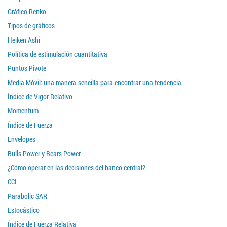
Gráfico Renko
Tipos de gráficos
Heiken Ashi
Política de estimulación cuantitativa
Puntos Pivote
Media Móvil: una manera sencilla para encontrar una tendencia
Índice de Vigor Relativo
Momentum
Índice de Fuerza
Envelopes
Bulls Power y Bears Power
¿Cómo operar en las decisiones del banco central?
CCI
Parabolic SAR
Estocástico
Índice de Fuerza Relativa