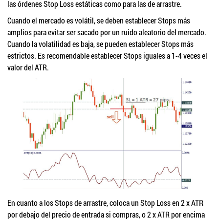
las órdenes Stop Loss estáticas como para las de arrastre.
Cuando el mercado es volátil, se deben establecer Stops más
amplios para evitar ser sacado por un ruido aleatorio del mercado.
Cuando la volatilidad es baja, se pueden establecer Stops más
estrictos. Es recomendable establecer Stops iguales a 1-4 veces el
valor del ATR.
En cuanto a los Stops de arrastre, coloca un Stop Loss en 2 x ATR
por debajo del precio de entrada si compras, o 2 x ATR por encima