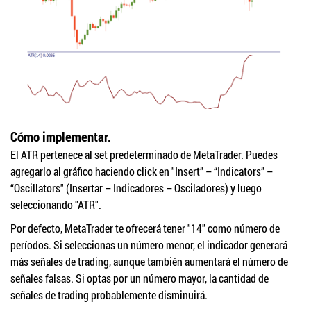
Cómo implementar.
El ATR pertenece al set predeterminado de MetaTrader. Puedes
agregarlo al gráfico haciendo click en "Insert” – “Indicators” –
“Oscillators" (Insertar – Indicadores – Osciladores) y luego
seleccionando "ATR".
Por defecto, MetaTrader te ofrecerá tener "14" como número de
períodos. Si seleccionas un número menor, el indicador generará
más señales de trading, aunque también aumentará el número de
señales falsas. Si optas por un número mayor, la cantidad de
señales de trading probablemente disminuirá.