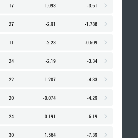
17
1.093
-3.61
27
-2.91
-1.788
11
-2.23
-0.509
24
-2.19
-3.34
22
1.207
-4.33
20
-0.074
-4.29
24
0.191
-6.19
30
1.564
-7.39