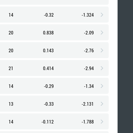
14
-0.32
-1.324
20
0.838
-2.09
20
0.143
-2.76
21
0.414
-2.94
14
-0.29
-1.34
13
-0.33
-2.131
14
-0.112
-1.788