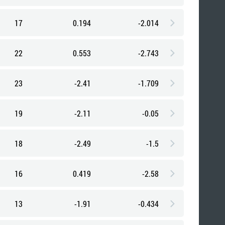
17
0.194
-2.014
22
0.553
-2.743
23
-2.41
-1.709
19
-2.11
-0.05
18
-2.49
-1.5
16
0.419
-2.58
13
-1.91
-0.434