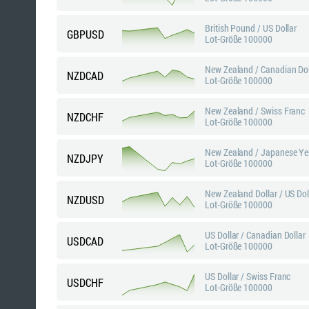
British Pound / US Dollar
GBPUSD
Lot-Größe 100000
New Zealand / Canadian Dol
NZDCAD
Lot-Größe 100000
New Zealand / Swiss Franc
NZDCHF
Lot-Größe 100000
New Zealand / Japanese Y
NZDJPY
Lot-Größe 100000
New Zealand Dollar / US Dol
NZDUSD
Lot-Größe 100000
US Dollar / Canadian Dollar
USDCAD
Lot-Größe 100000
US Dollar / Swiss Franc
USDCHF
Lot-Größe 100000