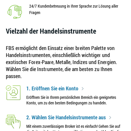
24/7 Kundenbetreuung in Ihrer Sprache zur Lösung aller
Fragen
Vielzahl der Handelsinstrumente
FBS ermöglicht den Einsatz einer breiten Palette von
Handelsinstrumenten, einschließlich wichtiger und
exotischer Forex-Paare, Metalle, Indizes und Energien.
Wählen Sie die Instrumente, die am besten zu Ihnen
passen.
1. Eröffnen Sie ein Konto
Eröffnen Sie in Ihrem persönlichen Bereich ein geeignetes
Konto, um zu den besten Bedingungen zu handeln.
2. Wählen Sie Handelsinstrumente aus
Mit einem zuverlässigen Broker ist es einfach! Gehen Sie auf