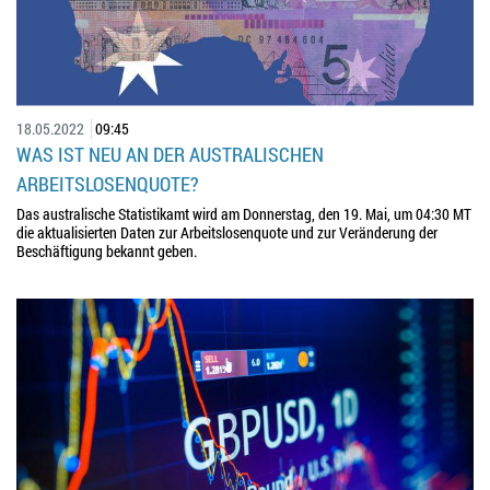
18.05.2022
09:45
WAS IST NEU AN DER AUSTRALISCHEN
ARBEITSLOSENQUOTE?
Das australische Statistikamt wird am Donnerstag, den 19. Mai, um 04:30 MT
die aktualisierten Daten zur Arbeitslosenquote und zur Veränderung der
Beschäftigung bekannt geben.