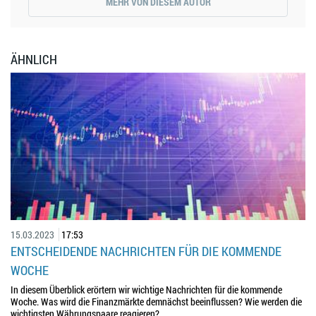
MEHR VON DIESEM AUTOR
ÄHNLICH
15.03.2023
17:53
ENTSCHEIDENDE NACHRICHTEN FÜR DIE KOMMENDE
WOCHE
In diesem Überblick erörtern wir wichtige Nachrichten für die kommende
Woche. Was wird die Finanzmärkte demnächst beeinflussen? Wie werden die
wichtigsten Währungspaare reagieren?