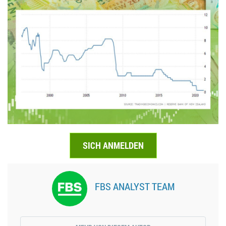
SICH ANMELDEN
FBS ANALYST TEAM