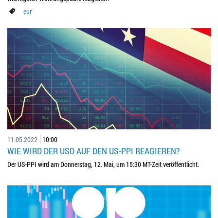
eur
11.05.2022
10:00
WIE WIRD DER USD AUF DEN US-PPI REAGIEREN?
Der US-PPI wird am Donnerstag, 12. Mai, um 15:30 MT-Zeit veröffentlicht.