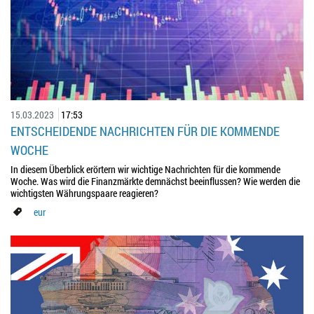
15.03.2023
17:53
ENTSCHEIDENDE NACHRICHTEN FÜR DIE KOMMENDE
WOCHE
In diesem Überblick erörtern wir wichtige Nachrichten für die kommende
Woche. Was wird die Finanzmärkte demnächst beeinflussen? Wie werden die
wichtigsten Währungspaare reagieren?
eur