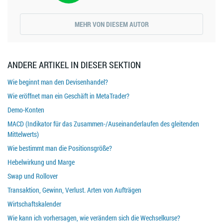
MEHR VON DIESEM AUTOR
ANDERE ARTIKEL IN DIESER SEKTION
Wie beginnt man den Devisenhandel?
Wie eröffnet man ein Geschäft in MetaTrader?
Demo-Konten
MACD (Indikator für das Zusammen-/Auseinanderlaufen des gleitenden
Mittelwerts)
Wie bestimmt man die Positionsgröße?
Hebelwirkung und Marge
Swap und Rollover
Transaktion, Gewinn, Verlust. Arten von Aufträgen
Wirtschaftskalender
Wie kann ich vorhersagen, wie verändern sich die Wechselkurse?