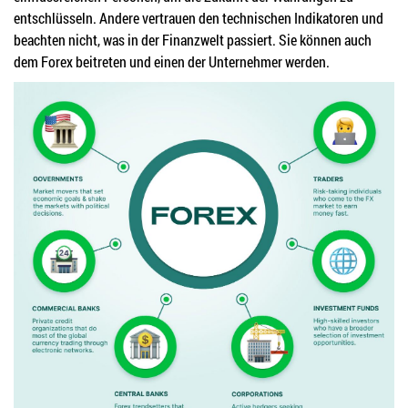
entschlüsseln. Andere vertrauen den technischen Indikatoren und
beachten nicht, was in der Finanzwelt passiert. Sie können auch
dem Forex beitreten und einen der Unternehmer werden.