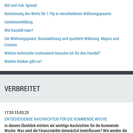
Bid und Ask. Spread
Berechnung des Werts für 1 Pip in verschiedenen Währungspaaren
Gewinnermittlung
Wie handelt man?
Die Währungspaare. Basiswährung und quotierte Währung. Majors und
Crosses
Welche technische Instrumente brauche ich für den Handel?
Welche Risiken gibt es?
VERBREITET
17:53
15.03.23
ENTSCHEIDENDE NACHRICHTEN FÜR DIE KOMMENDE WOCHE
In diesem Überblick erörtern wir wichtige Nachrichten für die kommende
Woche. Was wird die Finanzmärkte demnächst beeinflussen? Wie werden die