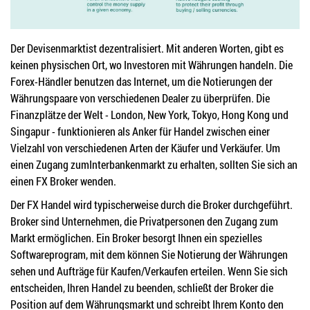
Der Devisenmarktist dezentralisiert. Mit anderen Worten, gibt es
keinen physischen Ort, wo Investoren mit Währungen handeln. Die
Forex-Händler benutzen das Internet, um die Notierungen der
Währungspaare von verschiedenen Dealer zu überprüfen. Die
Finanzplätze der Welt - London, New York, Tokyo, Hong Kong und
Singapur - funktionieren als Anker für Handel zwischen einer
Vielzahl von verschiedenen Arten der Käufer und Verkäufer. Um
einen Zugang zumInterbankenmarkt zu erhalten, sollten Sie sich an
einen FX Broker wenden.
Der FX Handel wird typischerweise durch die Broker durchgeführt.
Broker sind Unternehmen, die Privatpersonen den Zugang zum
Markt ermöglichen. Ein Broker besorgt Ihnen ein spezielles
Softwareprogram, mit dem können Sie Notierung der Währungen
sehen und Aufträge für Kaufen/Verkaufen erteilen. Wenn Sie sich
entscheiden, Ihren Handel zu beenden, schließt der Broker die
Position auf dem Währungsmarkt und schreibt Ihrem Konto den