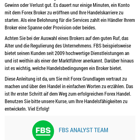
Gewinn oder Verlust gut. Es dauert nur einige Minuten, ein Konto
mit dem Forex Broker zu eröffnen und Ihre Handelskarriere zu
starten. Als eine Belohnung für die Services zahlt ein Händler Ihrem
Broker eine Spanne oder Provision oder beides.
Achten Sie bei der Auswahl eines Brokers auf den guten Ruf, das
Alter und die Regulierung des Unternehmens. FBS beispielsweise
bietet seinen Kunden seit 2009 hochwertige Dienstleistungen an
und ist weithin als einer der Marktführer anerkannt. Darüber hinaus
ist es wichtig, welche Handelsbedingungen ein Broker bietet.
Diese Anleitung ist da, um Sie mit Forex Grundlagen vertraut zu
machen und über den Handel in einfachen Worten zu erzählen. Das
ist Ihr erster Schritt aif dem Weg zum erfolgreichen Forex Handel.
Benutzen Sie bitte unsere Kurse, um Ihre Handelsfähigkeiten zu
entwickeln. Viel Erfolg!
FBS ANALYST TEAM