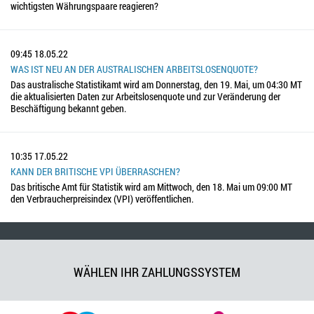
wichtigsten Währungspaare reagieren?
09:45
18.05.22
WAS IST NEU AN DER AUSTRALISCHEN ARBEITSLOSENQUOTE?
Das australische Statistikamt wird am Donnerstag, den 19. Mai, um 04:30 MT
die aktualisierten Daten zur Arbeitslosenquote und zur Veränderung der
Beschäftigung bekannt geben.
10:35
17.05.22
KANN DER BRITISCHE VPI ÜBERRASCHEN?
Das britische Amt für Statistik wird am Mittwoch, den 18. Mai um 09:00 MT
den Verbraucherpreisindex (VPI) veröffentlichen.
WÄHLEN IHR ZAHLUNGSSYSTEM