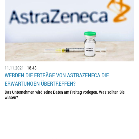
11.11.2021
18:43
WERDEN DIE ERTRÄGE VON ASTRAZENECA DIE
ERWARTUNGEN ÜBERTREFFEN?
Das Unternehmen wird seine Daten am Freitag vorlegen. Was sollten Sie
wissen?