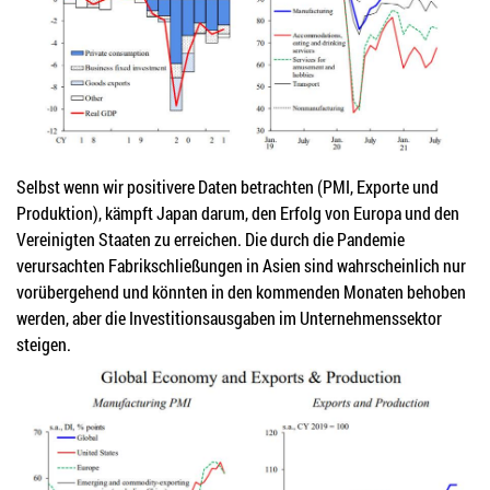
Selbst wenn wir positivere Daten betrachten (PMI, Exporte und
Produktion), kämpft Japan darum, den Erfolg von Europa und den
Vereinigten Staaten zu erreichen. Die durch die Pandemie
verursachten Fabrikschließungen in Asien sind wahrscheinlich nur
vorübergehend und könnten in den kommenden Monaten behoben
werden, aber die Investitionsausgaben im Unternehmenssektor
steigen.