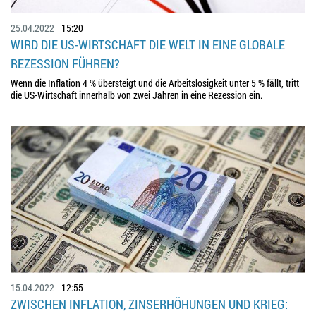
25.04.2022
15:20
WIRD DIE US-WIRTSCHAFT DIE WELT IN EINE GLOBALE
REZESSION FÜHREN?
Wenn die Inflation 4 % übersteigt und die Arbeitslosigkeit unter 5 % fällt, tritt
die US-Wirtschaft innerhalb von zwei Jahren in eine Rezession ein.
15.04.2022
12:55
ZWISCHEN INFLATION, ZINSERHÖHUNGEN UND KRIEG: