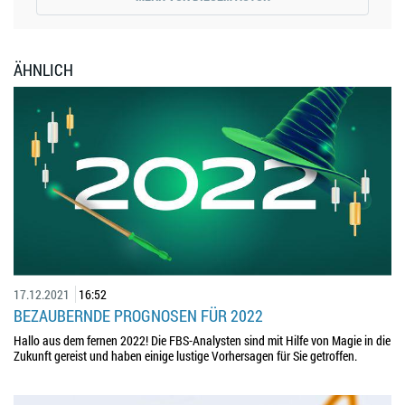
ÄHNLICH
17.12.2021
16:52
BEZAUBERNDE PROGNOSEN FÜR 2022
Hallo aus dem fernen 2022! Die FBS-Analysten sind mit Hilfe von Magie in die
Zukunft gereist und haben einige lustige Vorhersagen für Sie getroffen.