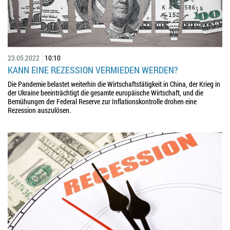
23.05.2022
10:10
KANN EINE REZESSION VERMIEDEN WERDEN?
Die Pandemie belastet weiterhin die Wirtschaftstätigkeit in China, der Krieg in
der Ukraine beeinträchtigt die gesamte europäische Wirtschaft, und die
Bemühungen der Federal Reserve zur Inflationskontrolle drohen eine
Rezession auszulösen.