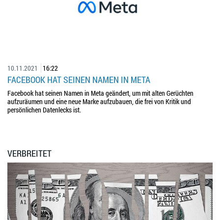
10.11.2021
16:22
FACEBOOK HAT SEINEN NAMEN IN META
Facebook hat seinen Namen in Meta geändert, um mit alten Gerüchten
aufzuräumen und eine neue Marke aufzubauen, die frei von Kritik und
persönlichen Datenlecks ist.
VERBREITET