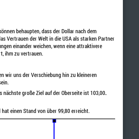
r können behaupten, dass der Dollar nach dem
das Vertrauen der Welt in die USA als starken Partner
ngen einander weichen, wenn eine attraktivere
t, ihm zu vertrauen.
en wir uns der Verschiebung hin zu kleineren
ein.
 nächste große Ziel auf der Oberseite ist 103,00
.
 hat einen Stand von über 99,80 erreicht.