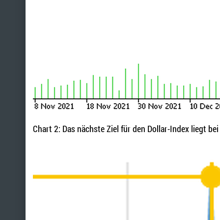
Chart 2: Das nächste Ziel für den Dollar-Index liegt be