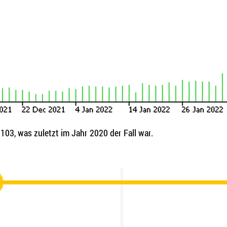
i 103, was zuletzt im Jahr 2020 der Fall war.