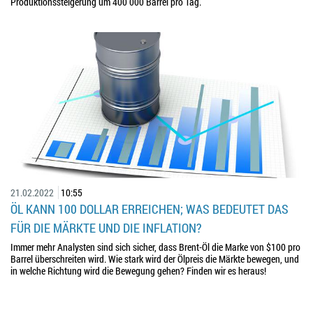
Produktionssteigerung um 400 000 Barrel pro Tag.
21.02.2022
10:55
ÖL KANN 100 DOLLAR ERREICHEN; WAS BEDEUTET DAS
FÜR DIE MÄRKTE UND DIE INFLATION?
Immer mehr Analysten sind sich sicher, dass Brent-Öl die Marke von $100 pro
Barrel überschreiten wird. Wie stark wird der Ölpreis die Märkte bewegen, und
in welche Richtung wird die Bewegung gehen? Finden wir es heraus!