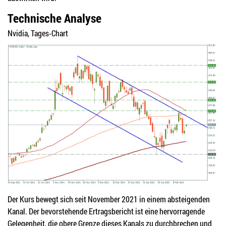
Technische Analyse
Nvidia, Tages-Chart
Der Kurs bewegt sich seit November 2021 in einem absteigenden
Kanal. Der bevorstehende Ertragsbericht ist eine hervorragende
Gelegenheit, die obere Grenze dieses Kanals zu durchbrechen und