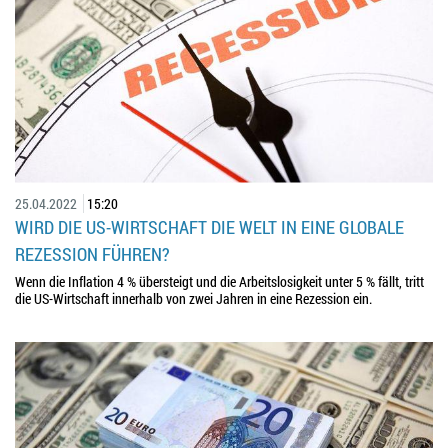
25.04.2022
15:20
WIRD DIE US-WIRTSCHAFT DIE WELT IN EINE GLOBALE
REZESSION FÜHREN?
Wenn die Inflation 4 % übersteigt und die Arbeitslosigkeit unter 5 % fällt, tritt
die US-Wirtschaft innerhalb von zwei Jahren in eine Rezession ein.