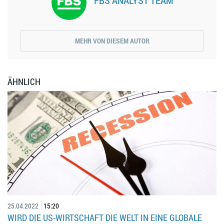
MEHR VON DIESEM AUTOR
ÄHNLICH
25.04.2022
15:20
WIRD DIE US-WIRTSCHAFT DIE WELT IN EINE GLOBALE