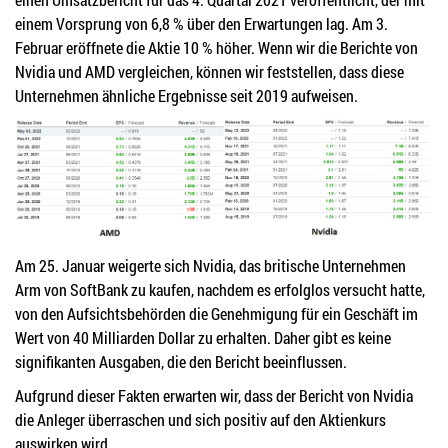
einem Vorsprung von 6,8 % über den Erwartungen lag. Am 3.
Februar eröffnete die Aktie 10 % höher. Wenn wir die Berichte von
Nvidia und AMD vergleichen, können wir feststellen, dass diese
Unternehmen ähnliche Ergebnisse seit 2019 aufweisen.
Am 25. Januar weigerte sich Nvidia, das britische Unternehmen
Arm von SoftBank zu kaufen, nachdem es erfolglos versucht hatte,
von den Aufsichtsbehörden die Genehmigung für ein Geschäft im
Wert von 40 Milliarden Dollar zu erhalten. Daher gibt es keine
signifikanten Ausgaben, die den Bericht beeinflussen.
Aufgrund dieser Fakten erwarten wir, dass der Bericht von Nvidia
die Anleger überraschen und sich positiv auf den Aktienkurs
auswirken wird.