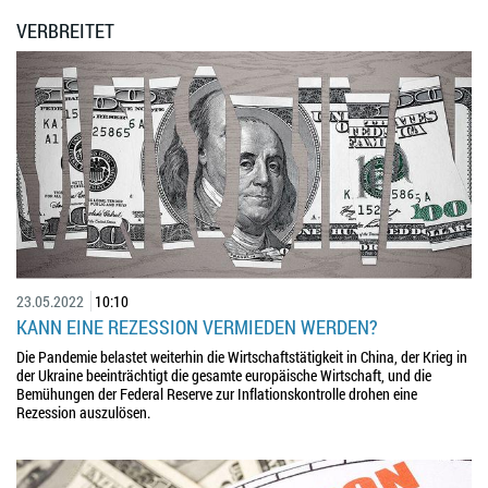
VERBREITET
23.05.2022
10:10
KANN EINE REZESSION VERMIEDEN WERDEN?
Die Pandemie belastet weiterhin die Wirtschaftstätigkeit in China, der Krieg in
der Ukraine beeinträchtigt die gesamte europäische Wirtschaft, und die
Bemühungen der Federal Reserve zur Inflationskontrolle drohen eine
Rezession auszulösen.