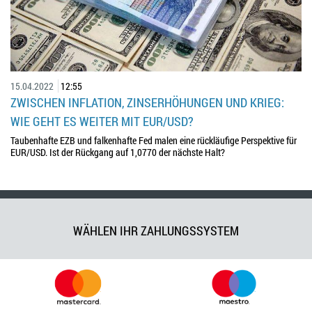
15.04.2022
12:55
ZWISCHEN INFLATION, ZINSERHÖHUNGEN UND KRIEG:
WIE GEHT ES WEITER MIT EUR/USD?
Taubenhafte EZB und falkenhafte Fed malen eine rückläufige Perspektive für
EUR/USD. Ist der Rückgang auf 1,0770 der nächste Halt?
WÄHLEN IHR ZAHLUNGSSYSTEM