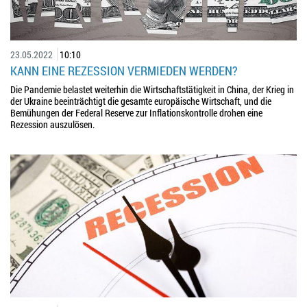
23.05.2022
10:10
KANN EINE REZESSION VERMIEDEN WERDEN?
Die Pandemie belastet weiterhin die Wirtschaftstätigkeit in China, der Krieg in
der Ukraine beeinträchtigt die gesamte europäische Wirtschaft, und die
Bemühungen der Federal Reserve zur Inflationskontrolle drohen eine
Rezession auszulösen.