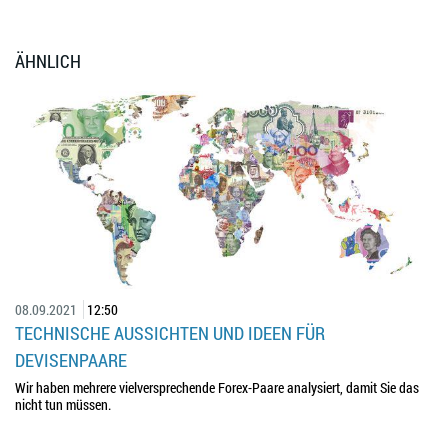
ÄHNLICH
08.09.2021
12:50
TECHNISCHE AUSSICHTEN UND IDEEN FÜR
DEVISENPAARE
Wir haben mehrere vielversprechende Forex-Paare analysiert, damit Sie das
nicht tun müssen.