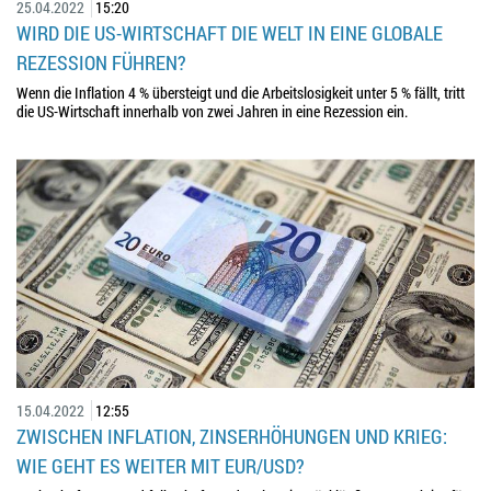
25.04.2022
15:20
WIRD DIE US-WIRTSCHAFT DIE WELT IN EINE GLOBALE
REZESSION FÜHREN?
Wenn die Inflation 4 % übersteigt und die Arbeitslosigkeit unter 5 % fällt, tritt
die US-Wirtschaft innerhalb von zwei Jahren in eine Rezession ein.
15.04.2022
12:55
ZWISCHEN INFLATION, ZINSERHÖHUNGEN UND KRIEG:
WIE GEHT ES WEITER MIT EUR/USD?