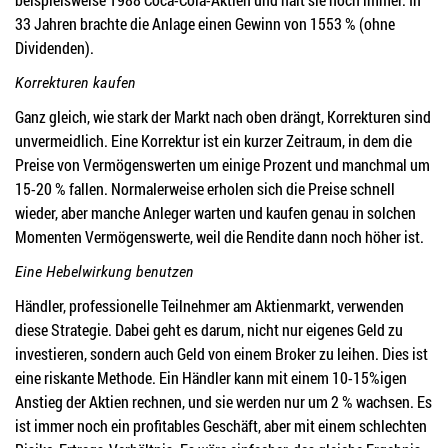
33 Jahren brachte die Anlage einen Gewinn von 1553 % (ohne
Dividenden).
Korrekturen kaufen
Ganz gleich, wie stark der Markt nach oben drängt, Korrekturen sind
unvermeidlich. Eine Korrektur ist ein kurzer Zeitraum, in dem die
Preise von Vermögenswerten um einige Prozent und manchmal um
15-20 % fallen. Normalerweise erholen sich die Preise schnell
wieder, aber manche Anleger warten und kaufen genau in solchen
Momenten Vermögenswerte, weil die Rendite dann noch höher ist.
Eine Hebelwirkung benutzen
Händler, professionelle Teilnehmer am Aktienmarkt, verwenden
diese Strategie. Dabei geht es darum, nicht nur eigenes Geld zu
investieren, sondern auch Geld von einem Broker zu leihen. Dies ist
eine riskante Methode. Ein Händler kann mit einem 10-15%igen
Anstieg der Aktien rechnen, und sie werden nur um 2 % wachsen. Es
ist immer noch ein profitables Geschäft, aber mit einem schlechten