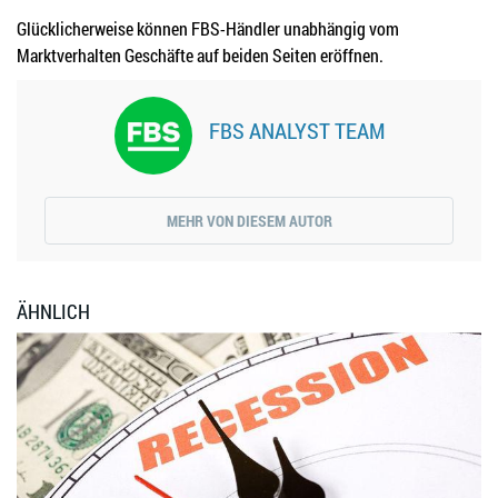
Glücklicherweise können FBS-Händler unabhängig vom
Marktverhalten Geschäfte auf beiden Seiten eröffnen.
FBS ANALYST TEAM
MEHR VON DIESEM AUTOR
ÄHNLICH