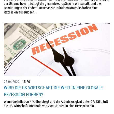
der Ukraine beeinträchtigt die gesamte europäische Wirtschaft, und die
Bemühungen der Federal Reserve zur Inflationskontrolle drohen eine
Rezession auszulösen.
25.04.2022
15:20
WIRD DIE US-WIRTSCHAFT DIE WELT IN EINE GLOBALE
REZESSION FÜHREN?
Wenn die Inflation 4 % übersteigt und die Arbeitslosigkeit unter 5 % fällt, tritt
die US-Wirtschaft innerhalb von zwei Jahren in eine Rezession ein.