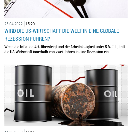
25.04.2022
15:20
WIRD DIE US-WIRTSCHAFT DIE WELT IN EINE GLOBALE
REZESSION FÜHREN?
Wenn die Inflation 4 % übersteigt und die Arbeitslosigkeit unter 5 % fällt, tritt
die US-Wirtschaft innerhalb von zwei Jahren in eine Rezession ein.