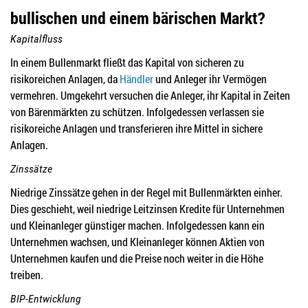
bullischen und einem bärischen Markt?
Kapitalfluss
In einem Bullenmarkt fließt das Kapital von sicheren zu
risikoreichen Anlagen, da
Händler
und Anleger ihr Vermögen
vermehren. Umgekehrt versuchen die Anleger, ihr Kapital in Zeiten
von Bärenmärkten zu schützen. Infolgedessen verlassen sie
risikoreiche Anlagen und transferieren ihre Mittel in sichere
Anlagen.
Zinssätze
Niedrige Zinssätze gehen in der Regel mit Bullenmärkten einher.
Dies geschieht, weil niedrige Leitzinsen Kredite für Unternehmen
und Kleinanleger günstiger machen. Infolgedessen kann ein
Unternehmen wachsen, und Kleinanleger können Aktien von
Unternehmen kaufen und die Preise noch weiter in die Höhe
treiben.
BIP-Entwicklung