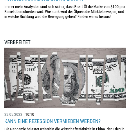
Immer mehr Analysten sind sich sicher, dass Brent-Öl die Marke von $100 pro
Barrel überschreiten wird. Wie stark wird der Ölpreis die Märkte bewegen, und
in welche Richtung wird die Bewegung gehen? Finden wir es heraus!
VERBREITET
23.05.2022
10:10
KANN EINE REZESSION VERMIEDEN WERDEN?
Die Pandemie belastet weiterhin die Wirtschaftstätigkeit in China, der Krieg in