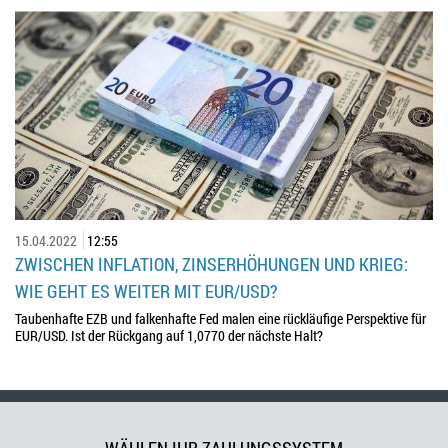
15.04.2022
12:55
ZWISCHEN INFLATION, ZINSERHÖHUNGEN UND KRIEG:
WIE GEHT ES WEITER MIT EUR/USD?
Taubenhafte EZB und falkenhafte Fed malen eine rückläufige Perspektive für
EUR/USD. Ist der Rückgang auf 1,0770 der nächste Halt?