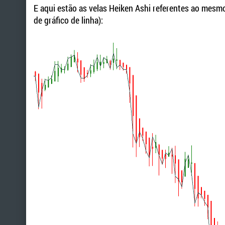
E aqui estão as velas Heiken Ashi referentes ao mesm
de gráfico de linha):