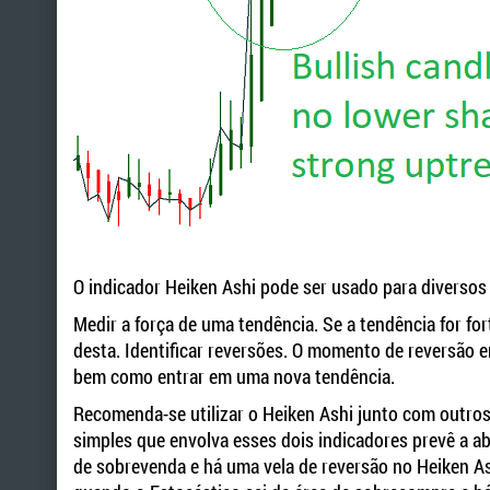
O indicador Heiken Ashi pode ser usado para diversos 
Medir a força de uma tendência. Se a tendência for for
desta. Identificar reversões. O momento de reversão 
bem como entrar em uma nova tendência.
Recomenda-se utilizar o Heiken Ashi junto com outro
simples que envolva esses dois indicadores prevê a a
de sobrevenda e há uma vela de reversão no Heiken A