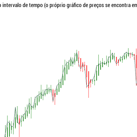
o intervalo de tempo (o próprio gráfico de preços se encontra e