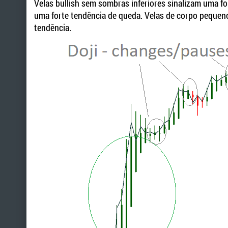
Velas bullish sem sombras inferiores sinalizam uma f
uma forte tendência de queda. Velas de corpo pequeno
tendência.