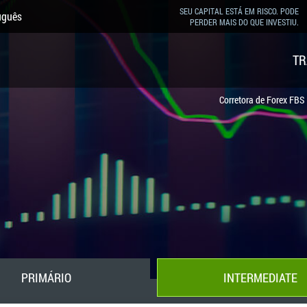
SEU CAPITAL ESTÁ EM RISCO. PODE
uguês
PERDER MAIS DO QUE INVESTIU.
TR
Corretora de Forex FBS
PRIMÁRIO
INTERMEDIATE