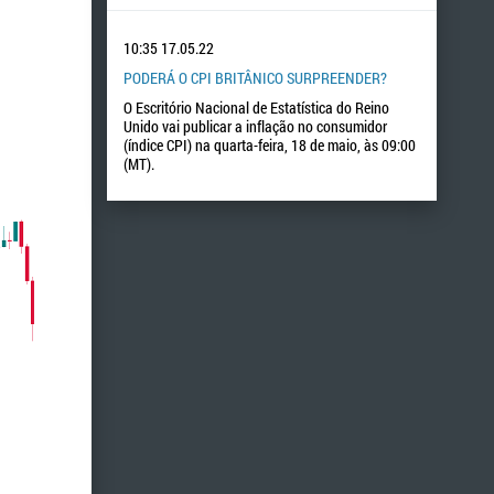
10:35
17.05.22
PODERÁ O CPI BRITÂNICO SURPREENDER?
O Escritório Nacional de Estatística do Reino
Unido vai publicar a inflação no consumidor
(índice CPI) na quarta-feira, 18 de maio, às 09:00
(MT).