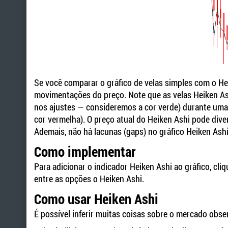
Se você comparar o gráfico de velas simples com o Hei
movimentações do preço. Note que as velas Heiken Ash
nos ajustes — consideremos a cor verde) durante uma 
cor vermelha). O preço atual do Heiken Ashi pode dive
Ademais, não há lacunas (gaps) no gráfico Heiken Ashi
Como implementar
Para adicionar o indicador Heiken Ashi ao gráfico, cli
entre as opções o Heiken Ashi.
Como usar Heiken Ashi
É possível inferir muitas coisas sobre o mercado obse