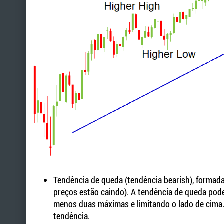
Tendência de queda (tendência bearish), formad
preços estão caindo). A tendência de queda pode
menos duas máximas e limitando o lado de cima.
tendência.