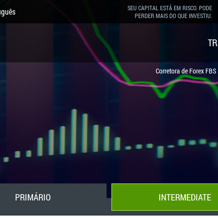
SEU CAPITAL ESTÁ EM RISCO. PODE
uguês
PERDER MAIS DO QUE INVESTIU.
TR
Corretora de Forex FBS
PRIMÁRIO
INTERMEDIATE