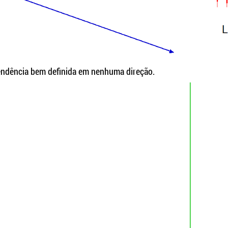
 tendência bem definida em nenhuma direção.