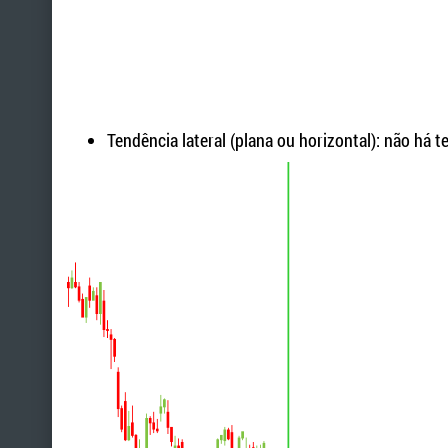
Tendência lateral (plana ou horizontal): não há