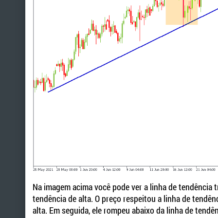
Na imagem acima você pode ver a linha de tendência 
tendência de alta. O preço respeitou a linha de tendê
alta. Em seguida, ele rompeu abaixo da linha de tendê