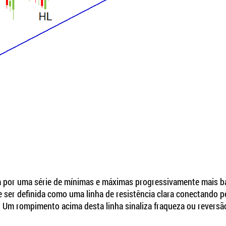
a por uma série de mínimas e máximas progressivamente mais b
 ser definida como uma linha de resistência clara conectando p
 Um rompimento acima desta linha sinaliza fraqueza ou reversã