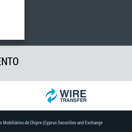
ENTO
s Mobiliários de Chipre (Cyprus Securities and Exchange