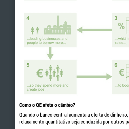
Como o QE afeta o câmbio?
Quando o banco central aumenta a oferta de dinheiro,
relaxamento quantitativo seja conduzida por outros p