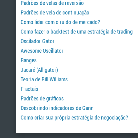
Padrões de velas de reversão
Padrões de vela de continuação
Como lidar com o ruído de mercado?
Como fazer o backtest de uma estratégia de trading
Oscilador Gator
Awesome Oscillator
Ranges
Jacaré (Alligator)
Teoria de Bill Williams
Fractais
Padrões de gráficos
Descobrindo indicadores de Gann
Como criar sua própria estratégia de negociação?