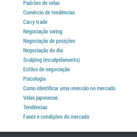
Padrões de velas
Comércio de tendências
Carry trade
Negociação swing
Negociação de posições
Negociação do dia
Scalping (escalpelamento)
Estilos de negociação
Psicologia
Como identificar uma reversão no mercado
Velas japonesas
Tendências
Fases e condições do mercado