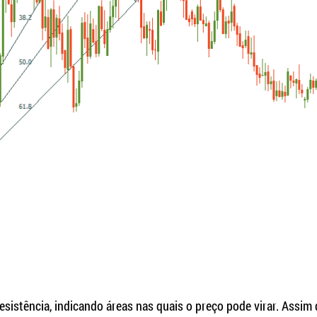
sistência, indicando áreas nas quais o preço pode virar. Assim 