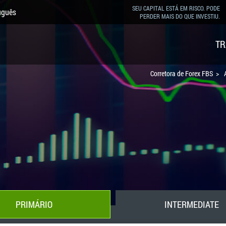
SEU CAPITAL ESTÁ EM RISCO. PODE
uguês
PERDER MAIS DO QUE INVESTIU.
TR
Corretora de Forex FBS
PRIMÁRIO
INTERMEDIATE