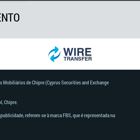
ENTO
s Mobiliários de Chipre (Cyprus Securities and Exchange
, Chipre.
publicidade, referem-se à marca FBS, que é representada na