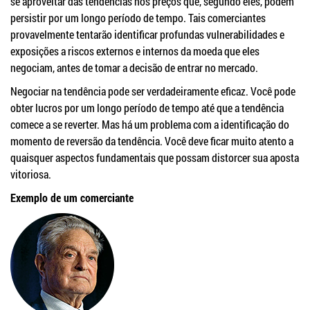
se aproveitar das tendências nos preços que, segundo eles, podem
persistir por um longo período de tempo. Tais comerciantes
provavelmente tentarão identificar profundas vulnerabilidades e
exposições a riscos externos e internos da moeda que eles
negociam, antes de tomar a decisão de entrar no mercado.
Negociar na tendência pode ser verdadeiramente eficaz. Você pode
obter lucros por um longo período de tempo até que a tendência
comece a se reverter. Mas há um problema com a identificação do
momento de reversão da tendência. Você deve ficar muito atento a
quaisquer aspectos fundamentais que possam distorcer sua aposta
vitoriosa.
Exemplo de um comerciante