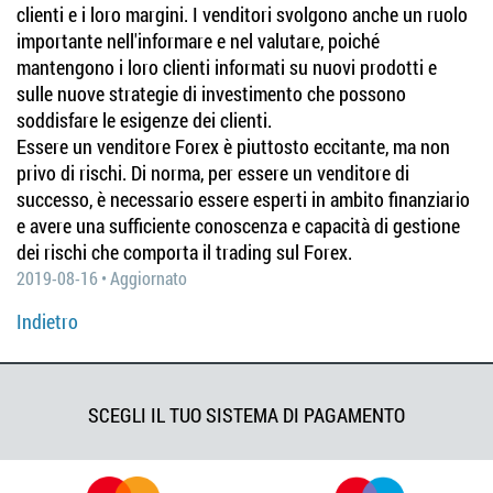
clienti e i loro margini. I venditori svolgono anche un ruolo
importante nell'informare e nel valutare, poiché
mantengono i loro clienti informati su nuovi prodotti e
sulle nuove strategie di investimento che possono
soddisfare le esigenze dei clienti.
Essere un venditore Forex è piuttosto eccitante, ma non
privo di rischi. Di norma, per essere un venditore di
successo, è necessario essere esperti in ambito finanziario
e avere una sufficiente conoscenza e capacità di gestione
dei rischi che comporta il trading sul Forex.
2019-08-16 • Aggiornato
Indietro
SCEGLI IL TUO SISTEMA DI PAGAMENTO