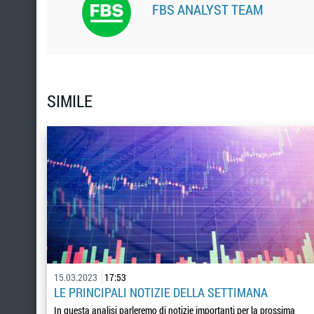
FBS ANALYST TEAM
SIMILE
15.03.2023
17:53
LE PRINCIPALI NOTIZIE DELLA SETTIMANA
In questa analisi parleremo di notizie importanti per la prossima