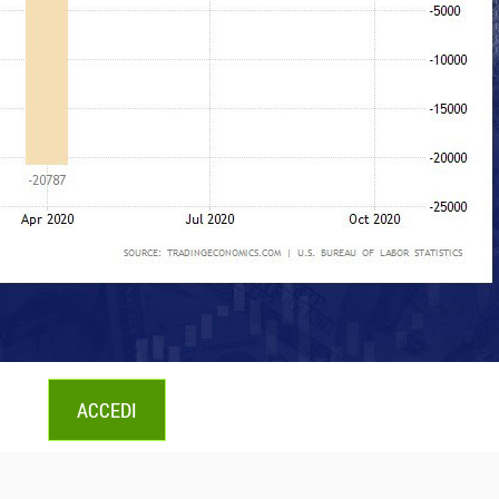
ACCEDI