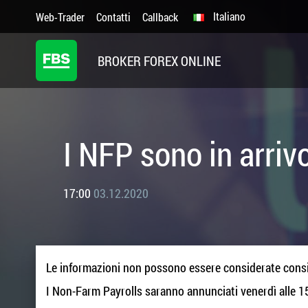
Italiano
Web-Trader
Contatti
Callback
BROKER FOREX ONLINE
I NFP sono in arriv
17:00
03.12.2020
Le informazioni non possono essere considerate consi
I Non-Farm Payrolls saranno annunciati venerdì alle 1