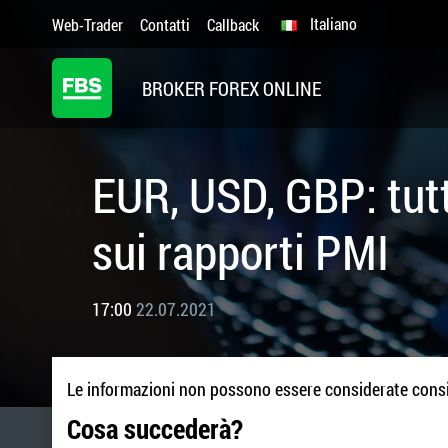
Italiano
Web-Trader
Contatti
Callback
BROKER FOREX ONLINE
EUR, USD, GBP: tutt
sui rapporti PMI
17:00
22.07.2021
Le informazioni non possono essere considerate consi
Cosa succederà?