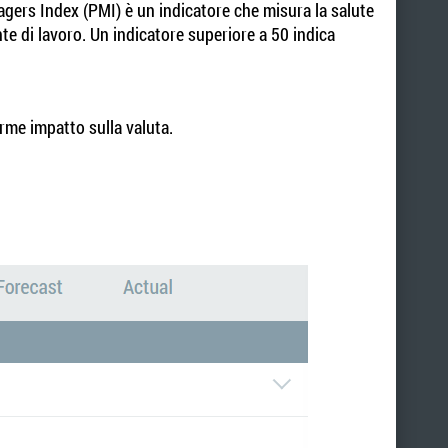
nagers Index (PMI) è un indicatore che misura la salute
te di lavoro. Un indicatore superiore a 50 indica
rme impatto sulla valuta.