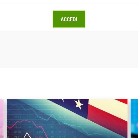
ACCEDI