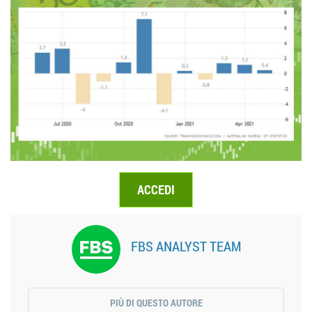
ACCEDI
FBS ANALYST TEAM
PIÙ DI QUESTO AUTORE