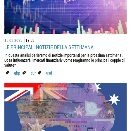
15.03.2023
17:53
LE PRINCIPALI NOTIZIE DELLA SETTIMANA
In questa analisi parleremo di notizie importanti per la prossima settimana.
Cosa influenzerà i mercati finanziari? Come reagiranno le principali coppie di
valute?
gbp
eur
usd