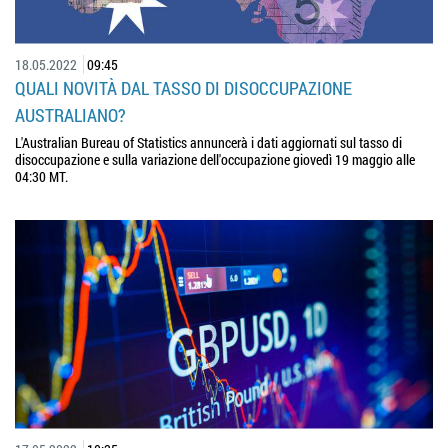
18.05.2022
09:45
QUALI NOVITÀ DAL TASSO DI DISOCCUPAZIONE
AUSTRALIANO?
L'Australian Bureau of Statistics annuncerà i dati aggiornati sul tasso di
disoccupazione e sulla variazione dell'occupazione giovedì 19 maggio alle
04:30 MT.