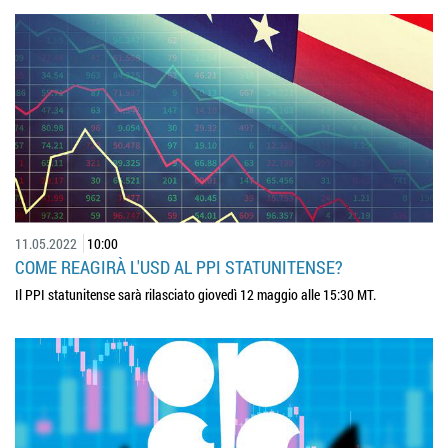
11.05.2022
10:00
COME REAGIRÀ L'USD AL PPI STATUNITENSE?
Il PPI statunitense sarà rilasciato giovedì 12 maggio alle 15:30 MT.