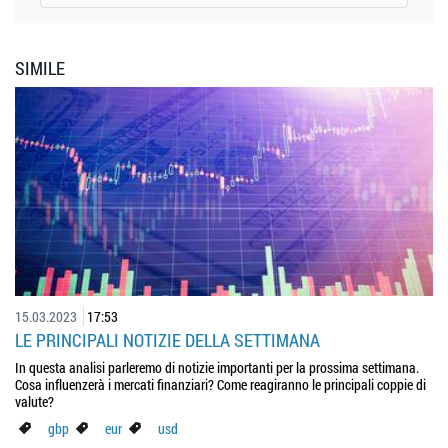
SIMILE
15.03.2023
17:53
LE PRINCIPALI NOTIZIE DELLA SETTIMANA
In questa analisi parleremo di notizie importanti per la prossima settimana.
Cosa influenzerà i mercati finanziari? Come reagiranno le principali coppie di
valute?
gbp
eur
usd