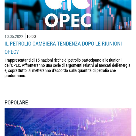
10.05.2022
10:00
IL PETROLIO CAMBIERÀ TENDENZA DOPO LE RIUNIONI
OPEC?
I rappresentanti di 15 nazioni ricche di petrolio partecipano alle riunioni
dell'OPEC. Affronteranno una serie di argomenti relativi ai mercati dell’energia
e, soprattutto, si metteranno d’accordo sulla quantità di petrolio che
produrranno.
POPOLARE