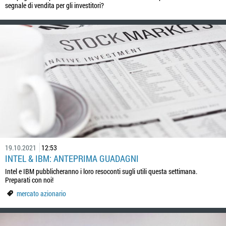
segnale di vendita per gli investitori?
19.10.2021
12:53
INTEL & IBM: ANTEPRIMA GUADAGNI
Intel e IBM pubblicheranno i loro resoconti sugli utili questa settimana.
Preparati con noi!
mercato azionario