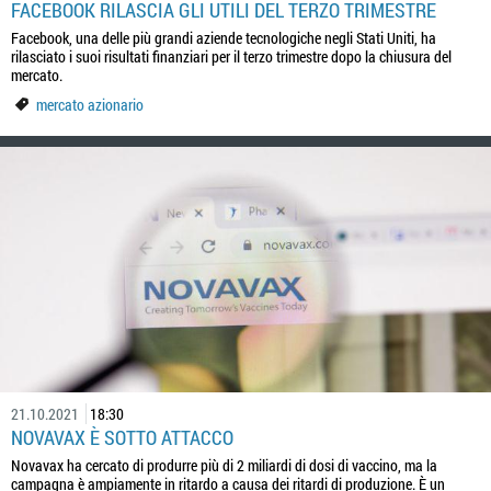
FACEBOOK RILASCIA GLI UTILI DEL TERZO TRIMESTRE
Facebook, una delle più grandi aziende tecnologiche negli Stati Uniti, ha
rilasciato i suoi risultati finanziari per il terzo trimestre dopo la chiusura del
mercato.
mercato azionario
21.10.2021
18:30
NOVAVAX È SOTTO ATTACCO
Novavax ha cercato di produrre più di 2 miliardi di dosi di vaccino, ma la
campagna è ampiamente in ritardo a causa dei ritardi di produzione. È un