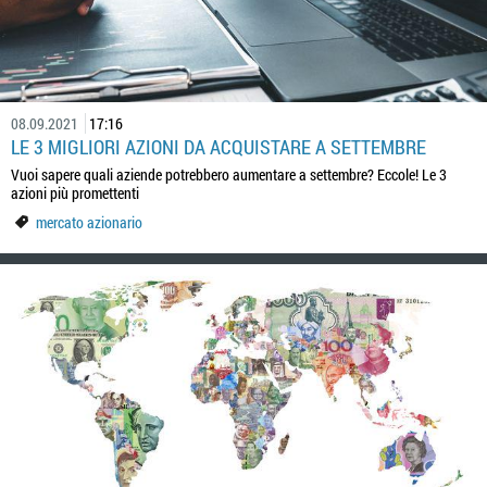
08.09.2021
17:16
LE 3 MIGLIORI AZIONI DA ACQUISTARE A SETTEMBRE
Vuoi sapere quali aziende potrebbero aumentare a settembre? Eccole! Le 3
azioni più promettenti
mercato azionario