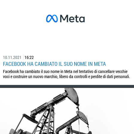
10.11.2021
16:22
FACEBOOK HA CAMBIATO IL SUO NOME IN META
Facebook ha cambiato il suo nome in Meta nel tentativo di cancellare vecchie
voci e costruire un nuovo marchio, libero da controlli e perdite di dati personali.