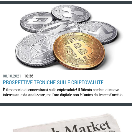
08.10.2021
10:36
PROSPETTIVE TECNICHE SULLE CRIPTOVALUTE
È il momento di concentrarsi sulle criptovalute! Il Bitcoin sembra di nuovo
interessante da analizzare, ma l’oro digitale non è l’unico da tenere d’occhio.