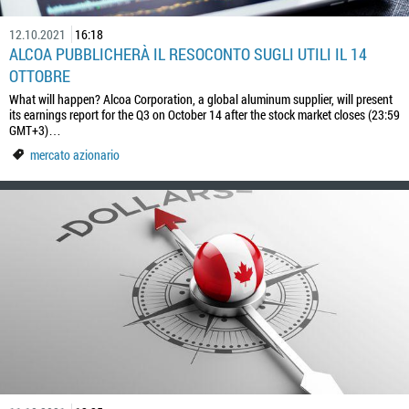
12.10.2021
16:18
ALCOA PUBBLICHERÀ IL RESOCONTO SUGLI UTILI IL 14
OTTOBRE
What will happen? Alcoa Corporation, a global aluminum supplier, will present
its earnings report for the Q3 on October 14 after the stock market closes (23:59
GMT+3)…
mercato azionario