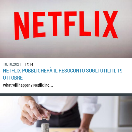
18.10.2021
17:14
NETFLIX PUBBLICHERÀ IL RESOCONTO SUGLI UTILI IL 19
OTTOBRE
What will happen? Netflix inc…