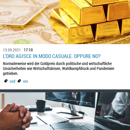
13.09.2021
17:10
L’ORO AGISCE IN MODO CASUALE. OPPURE NO?
Normalerweise wird der Goldpreis durch politische und wirtschaftliche
Unsicherheiten wie Wirtschaftskrisen, Wahlkampfdruck und Pandemien
getrieben.
usd
oro