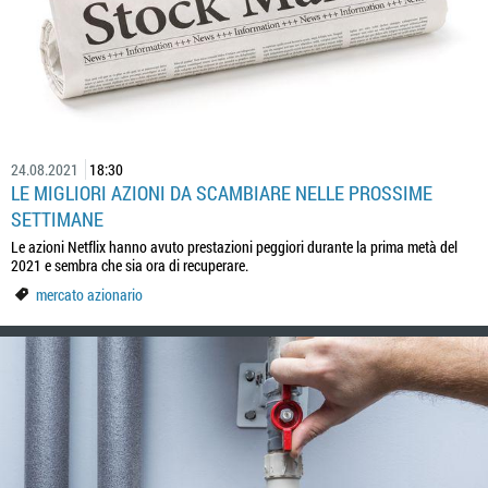
24.08.2021
18:30
LE MIGLIORI AZIONI DA SCAMBIARE NELLE PROSSIME
SETTIMANE
Le azioni Netflix hanno avuto prestazioni peggiori durante la prima metà del
2021 e sembra che sia ora di recuperare.
mercato azionario