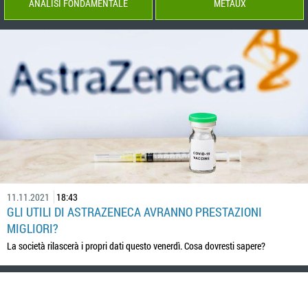
ANALISI FONDAMENTALE
MÉTAUX
11.11.2021
18:43
GLI UTILI DI ASTRAZENECA AVRANNO PRESTAZIONI
MIGLIORI?
La società rilascerà i propri dati questo venerdì. Cosa dovresti sapere?