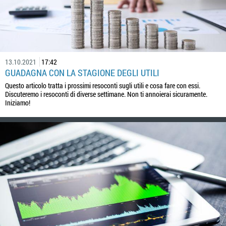
13.10.2021
17:42
GUADAGNA CON LA STAGIONE DEGLI UTILI
Questo articolo tratta i prossimi resoconti sugli utili e cosa fare con essi.
Discuteremo i resoconti di diverse settimane. Non ti annoierai sicuramente.
Iniziamo!