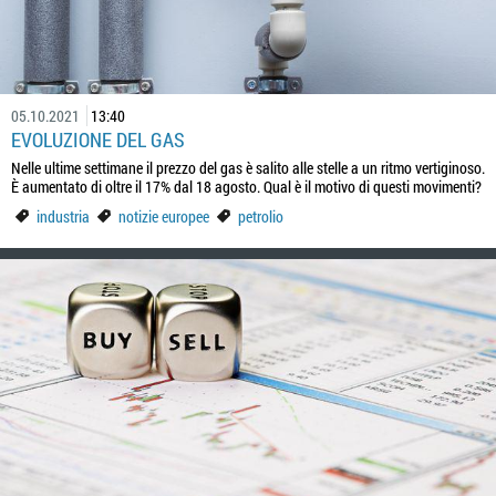
05.10.2021
13:40
EVOLUZIONE DEL GAS
Nelle ultime settimane il prezzo del gas è salito alle stelle a un ritmo vertiginoso.
È aumentato di oltre il 17% dal 18 agosto. Qual è il motivo di questi movimenti?
industria
notizie europee
petrolio