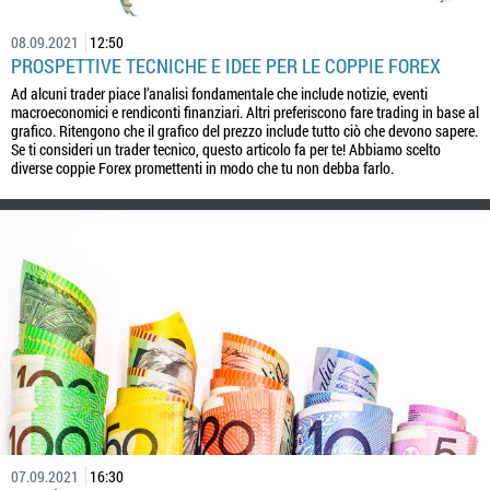
08.09.2021
12:50
PROSPETTIVE TECNICHE E IDEE PER LE COPPIE FOREX
Ad alcuni trader piace l’analisi fondamentale che include notizie, eventi
macroeconomici e rendiconti finanziari. Altri preferiscono fare trading in base al
grafico. Ritengono che il grafico del prezzo include tutto ciò che devono sapere.
Se ti consideri un trader tecnico, questo articolo fa per te! Abbiamo scelto
diverse coppie Forex promettenti in modo che tu non debba farlo.
07.09.2021
16:30