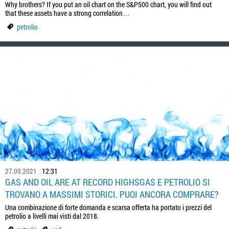
Why brothers? If you put an oil chart on the S&P500 chart, you will find out
that these assets have a strong correlation…
petrolio
27.09.2021
12:31
GAS AND OIL ARE AT RECORD HIGHSGAS E PETROLIO SI
TROVANO A MASSIMI STORICI. PUOI ANCORA COMPRARE?
Una combinazione di forte domanda e scarsa offerta ha portato i prezzi del
petrolio a livelli mai visti dal 2018.