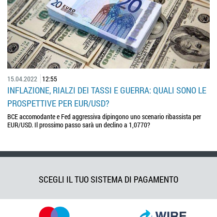
15.04.2022
12:55
INFLAZIONE, RIALZI DEI TASSI E GUERRA: QUALI SONO LE
PROSPETTIVE PER EUR/USD?
BCE accomodante e Fed aggressiva dipingono uno scenario ribassista per
EUR/USD. Il prossimo passo sarà un declino a 1,0770?
SCEGLI IL TUO SISTEMA DI PAGAMENTO