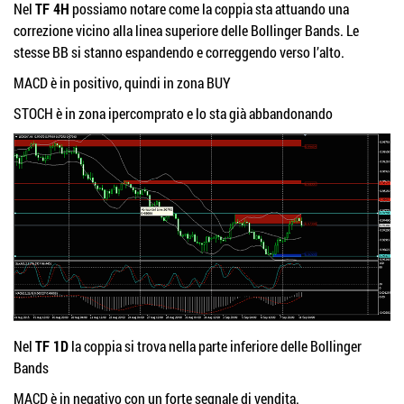
Nel
TF 4H
possiamo notare come la coppia sta attuando una
correzione vicino alla linea superiore delle Bollinger Bands. Le
stesse BB si stanno espandendo e correggendo verso l’alto.
MACD è in positivo, quindi in zona BUY
STOCH è in zona ipercomprato e lo sta già abbandonando
Nel
TF 1D
la coppia si trova nella parte inferiore delle Bollinger
Bands
MACD è in negativo con un forte segnale di vendita.