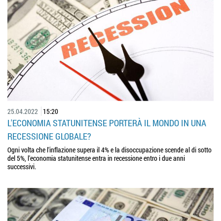
25.04.2022
15:20
L'ECONOMIA STATUNITENSE PORTERÀ IL MONDO IN UNA
RECESSIONE GLOBALE?
Ogni volta che l'inflazione supera il 4% e la disoccupazione scende al di sotto
del 5%, l'economia statunitense entra in recessione entro i due anni
successivi.