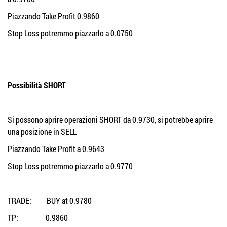
Piazzando Take Profit 0.9860
Stop Loss potremmo piazzarlo a 0.0750
Possibilità SHORT
Si possono aprire operazioni SHORT da 0.9730, si potrebbe aprire
una posizione in SELL
Piazzando Take Profit a 0.9643
Stop Loss potremmo piazzarlo a 0.9770
TRADE: BUY at 0.9780
TP: 0.9860