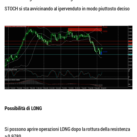
STOCH si sta avvicinando al ipervenduto in modo piuttosto deciso
Possibilità di LONG
Si possono aprire operazioni LONG dopo la rottura della resistenza
a 0.9780