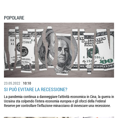
POPOLARE
23.05.2022
10:10
SI PUÒ EVITARE LA RECESSIONE?
La pandemia continua a danneggiare l'attività economica in Cina, la guerra in
Ucraina sta colpendo l'intera economia europea e gli sforzi della Federal
Reserve per controllare l'inflazione minacciano di innescare una recessione.