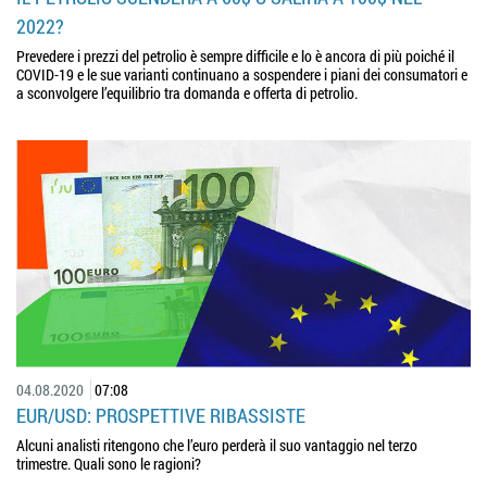
2022?
Prevedere i prezzi del petrolio è sempre difficile e lo è ancora di più poiché il
COVID-19 e le sue varianti continuano a sospendere i piani dei consumatori e
a sconvolgere l’equilibrio tra domanda e offerta di petrolio.
04.08.2020
07:08
EUR/USD: PROSPETTIVE RIBASSISTE
Alcuni analisti ritengono che l’euro perderà il suo vantaggio nel terzo
trimestre. Quali sono le ragioni?