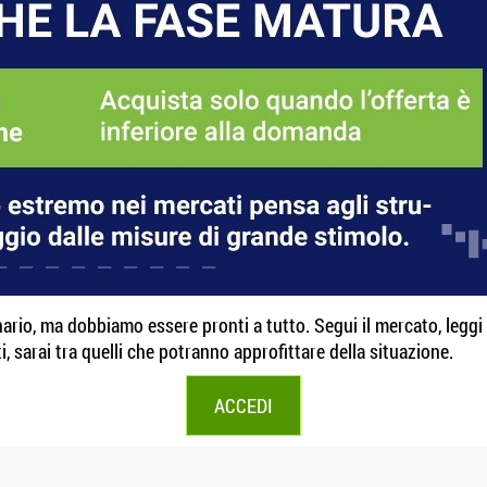
ario, ma dobbiamo essere pronti a tutto. Segui il mercato, leggi l
i, sarai tra quelli che potranno approfittare della situazione.
ACCEDI