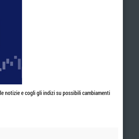
e notizie e cogli gli indizi su possibili cambiamenti