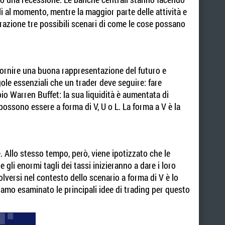
ili al momento, mentre la maggior parte delle attività e
razione tre possibili scenari di come le cose possano
fornire una buona rappresentazione del futuro e
gole essenziali che un trader deve seguire: fare
io Warren Buffet: la sua liquidità è aumentata di
ossono essere a forma di V, U o L. La forma a V è la
 Allo stesso tempo, però, viene ipotizzato che le
 gli enormi tagli dei tassi inizieranno a dare i loro
lversi nel contesto dello scenario a forma di V è lo
amo esaminato le principali idee di trading per questo