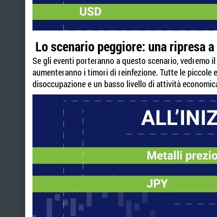
Lo scenario peggiore: una ripresa a
Se gli eventi porteranno a questo scenario, vedremo il 
aumenteranno i timori di reinfezione. Tutte le piccole 
disoccupazione e un basso livello di attività economic