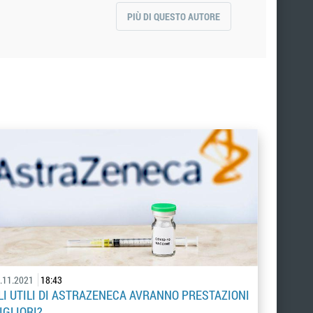
PIÙ DI QUESTO AUTORE
.11.2021
18:43
LI UTILI DI ASTRAZENECA AVRANNO PRESTAZIONI
IGLIORI?