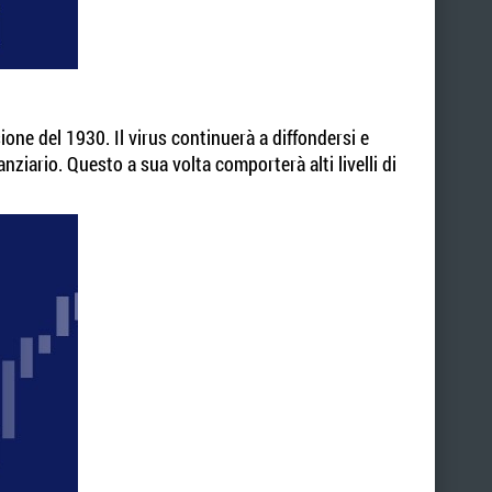
ione del 1930. Il virus continuerà a diffondersi e
ziario. Questo a sua volta comporterà alti livelli di