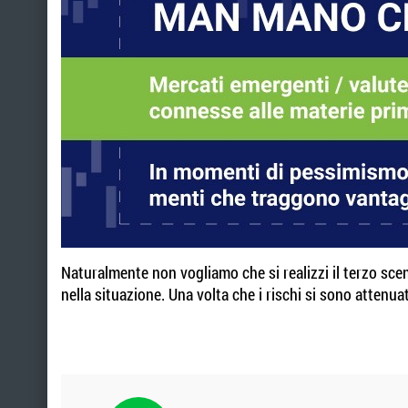
Naturalmente non vogliamo che si realizzi il terzo scen
nella situazione. Una volta che i rischi si sono attenuat