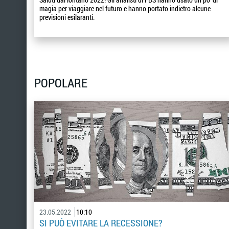
magia per viaggiare nel futuro e hanno portato indietro alcune
previsioni esilaranti.
POPOLARE
23.05.2022
10:10
SI PUÒ EVITARE LA RECESSIONE?