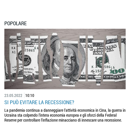
POPOLARE
23.05.2022
10:10
SI PUÒ EVITARE LA RECESSIONE?
La pandemia continua a danneggiare l'attività economica in Cina, la guerra in
Ucraina sta colpendo l'intera economia europea e gli sforzi della Federal
Reserve per controllare l'inflazione minacciano di innescare una recessione.