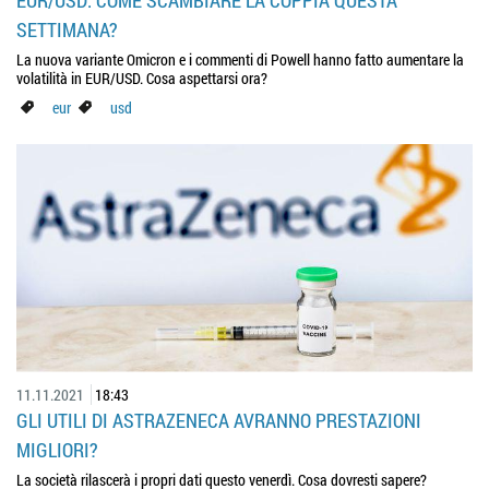
SETTIMANA?
La nuova variante Omicron e i commenti di Powell hanno fatto aumentare la
volatilità in EUR/USD. Cosa aspettarsi ora?
eur
usd
11.11.2021
18:43
GLI UTILI DI ASTRAZENECA AVRANNO PRESTAZIONI
MIGLIORI?
La società rilascerà i propri dati questo venerdì. Cosa dovresti sapere?