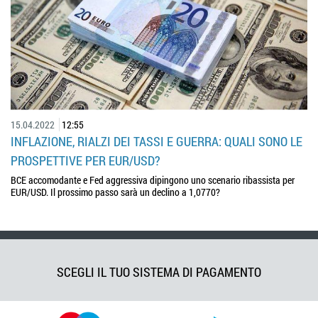
15.04.2022
12:55
INFLAZIONE, RIALZI DEI TASSI E GUERRA: QUALI SONO LE
PROSPETTIVE PER EUR/USD?
BCE accomodante e Fed aggressiva dipingono uno scenario ribassista per
EUR/USD. Il prossimo passo sarà un declino a 1,0770?
SCEGLI IL TUO SISTEMA DI PAGAMENTO