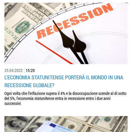
25.04.2022
15:20
L'ECONOMIA STATUNITENSE PORTERÀ IL MONDO IN UNA
RECESSIONE GLOBALE?
Ogni volta che l'inflazione supera il 4% e la disoccupazione scende al di sotto
del 5%, l'economia statunitense entra in recessione entro i due anni
successivi.