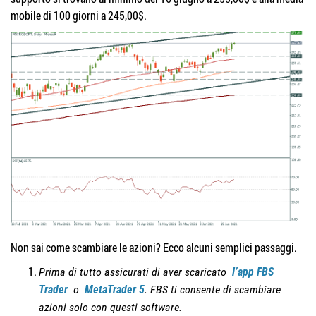
mobile di 100 giorni a 245,00$.
Non sai come scambiare le azioni? Ecco alcuni semplici passaggi.
Prima di tutto assicurati di aver scaricato
l’app FBS
Trader
o
MetaTrader 5
.
FBS ti consente di scambiare
azioni solo con questi software.