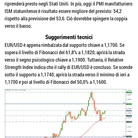
riprenderà presto negli Stati Uniti. In più, oggi il PMI manifatturiero
ISM statunitense è risultato essere migliore del previsto: 54,2
rispetto alla previsione del 53,6. Ciò dovrebbe spingere la coppia
verso il basso.
Suggerimenti tecnici
EUR/USD è appena rimbalzata dal supporto chiave a 1,1700. Se
supera il livello di Fibonacci del 61,8% a 1,1820, aprirà la strada
verso il segno psicologico chiave a 1,1900. Tuttavia, il Relative
Strength Index indica che il rally di EUR/USD è concluso. Se scende
sotto il supporto a 1,1740, aprirà la strada verso il minimo di ieri a
1,1700 e poi al livello di Fibonacci del 50,0% a 1,1600.