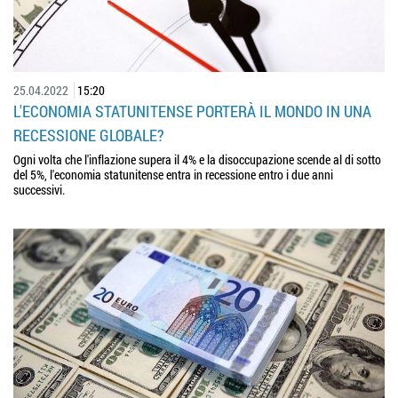
25.04.2022
15:20
L'ECONOMIA STATUNITENSE PORTERÀ IL MONDO IN UNA
RECESSIONE GLOBALE?
Ogni volta che l'inflazione supera il 4% e la disoccupazione scende al di sotto
del 5%, l'economia statunitense entra in recessione entro i due anni
successivi.