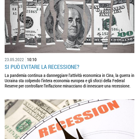
23.05.2022
10:10
SI PUÒ EVITARE LA RECESSIONE?
La pandemia continua a danneggiare l'attività economica in Cina, la guerra in
Ucraina sta colpendo l'intera economia europea e gli sforzi della Federal
Reserve per controllare l'inflazione minacciano di innescare una recessione.