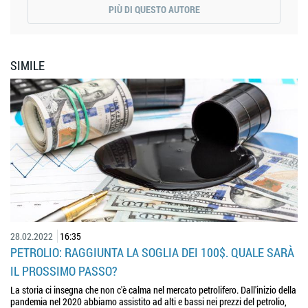
PIÙ DI QUESTO AUTORE
SIMILE
28.02.2022
16:35
PETROLIO: RAGGIUNTA LA SOGLIA DEI 100$. QUALE SARÀ
IL PROSSIMO PASSO?
La storia ci insegna che non c'è calma nel mercato petrolifero. Dall'inizio della
pandemia nel 2020 abbiamo assistito ad alti e bassi nei prezzi del petrolio,