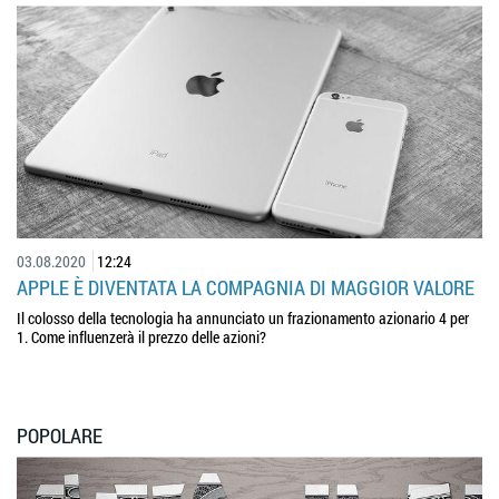
03.08.2020
12:24
APPLE È DIVENTATA LA COMPAGNIA DI MAGGIOR VALORE
Il colosso della tecnologia ha annunciato un frazionamento azionario 4 per
1. Come influenzerà il prezzo delle azioni?
POPOLARE