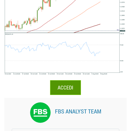
ACCEDI
FBS ANALYST TEAM