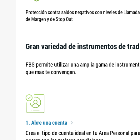
Protección contra saldos negativos con niveles de Llamada
de Margen y de Stop Out
Gran variedad de instrumentos de trad
FBS permite utilizar una amplia gama de instrumento
que más te convengan.
1. Abre una cuenta
Crea el tipo de cuenta ideal en tu Área Personal par