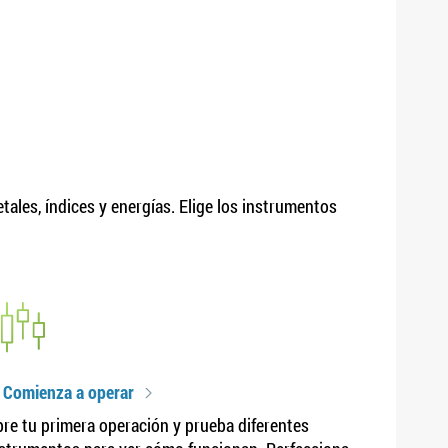
ales, índices y energías. Elige los instrumentos
 Comienza a operar
re tu primera operación y prueba diferentes