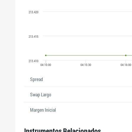
Spread
Swap Largo
Margen Inicial
Instrumentos Relacionados