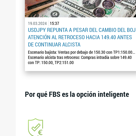
19.03.2024
15:37
USDJPY REPUNTA A PESAR DEL CAMBIO DEL BOJ
ATENCIÓN AL RETROCESO HACIA 149.40 ANTES
DE CONTINUAR ALCISTA
Escenario bajista: Ventas por debajo de 150.30 con TP1:150.00...
Escenario alcista tras retroceso: Compras intradía sobre 149.40
con TP: 150.00, TP2:151.00
Por qué FBS es la opción inteligente