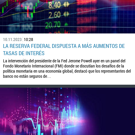
10.11.2023
10:28
LA RESERVA FEDERAL DISPUESTA A MÁS AUMENTOS DE
TASAS DE INTERÉS
La intervención del presidente de la Fed Jerome Powell ayer en un panel del
Fondo Monetario Internacional (FMI) donde se discutían los desafíos de la
política monetaria en una economía global, destacó que los representantes del
banco no están seguros de…