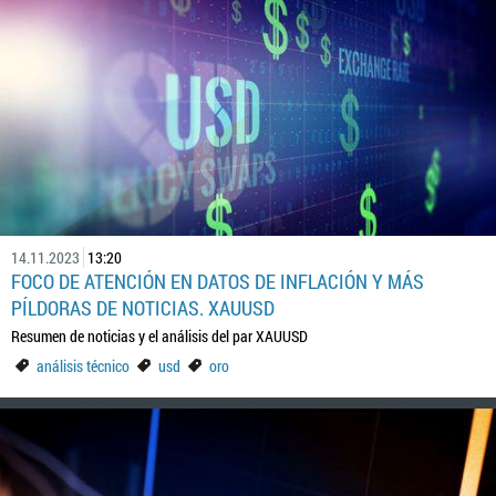
14.11.2023
13:20
FOCO DE ATENCIÓN EN DATOS DE INFLACIÓN Y MÁS
PÍLDORAS DE NOTICIAS. XAUUSD
Resumen de noticias y el análisis del par XAUUSD
análisis técnico
usd
oro