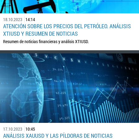
18.10.2023
14:14
ATENCIÓN SOBRE LOS PRECIOS DEL PETRÓLEO. ANÁLISIS
XTIUSD Y RESUMEN DE NOTICIAS
Resumen de noticias financieras y análisis XTIUSD.
17.10.2023
10:45
ANÁLISIS XAUUSD Y LAS PÍLDORAS DE NOTICIAS