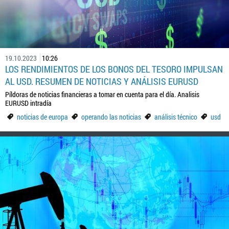
19.10.2023
10:26
LOS RENDIMIENTOS DE LOS BONOS DEL TESORO IMPULSAN
AL USD. RESUMEN DE NOTICIAS Y ANÁLISIS EURUSD
Píldoras de noticias financieras a tomar en cuenta para el día. Analisis
EURUSD intradía
noticias de europa
operando las noticias
análisis técnico
usd