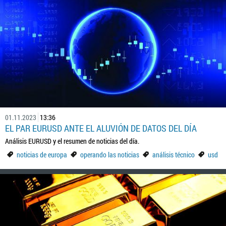
01.11.2023
13:36
EL PAR EURUSD ANTE EL ALUVIÓN DE DATOS DEL DÍA
Análisis EURUSD y el resumen de noticias del día.
noticias de europa
operando las noticias
análisis técnico
usd