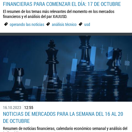
FINANCIERAS PARA COMENZAR EL DÍA: 17 DE OCTUBRE
El resumen de los temas más relevantes del momento en los mercados
financieros y el análisis del par XAUUSD.
operando las noticias
análisis técnico
usd
16.10.2023
12:55
NOTICIAS DE MERCADOS PARA LA SEMANA DEL 16 AL 20
DE OCTUBRE
Resumen de noticias financieras, calendario económico semanal y análisis del