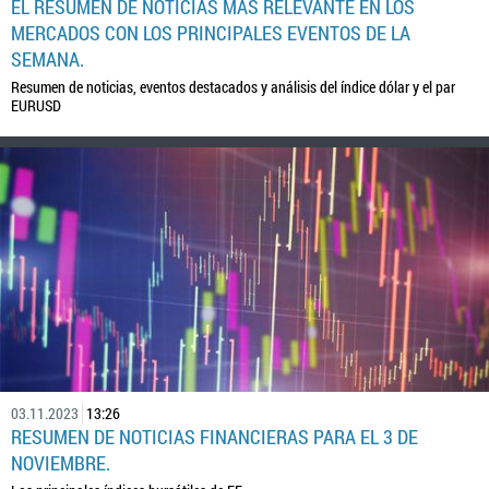
EL RESUMEN DE NOTICIAS MÁS RELEVANTE EN LOS
MERCADOS CON LOS PRINCIPALES EVENTOS DE LA
SEMANA.
Resumen de noticias, eventos destacados y análisis del índice dólar y el par
EURUSD
03.11.2023
13:26
RESUMEN DE NOTICIAS FINANCIERAS PARA EL 3 DE
NOVIEMBRE.