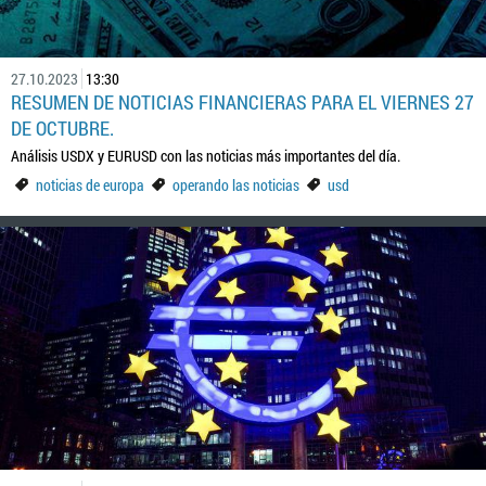
27.10.2023
13:30
RESUMEN DE NOTICIAS FINANCIERAS PARA EL VIERNES 27
DE OCTUBRE.
Análisis USDX y EURUSD con las noticias más importantes del día.
noticias de europa
operando las noticias
usd