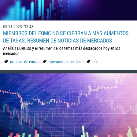
08.11.2023
12:43
MIEMBROS DEL FOMC NO SE CIERRAN A MÁS AUMENTOS
DE TASAS. RESUMEN DE NOTICIAS DE MERCADOS
Análisis EURUSD y el resumen de los temas más destacados hoy en los
mercados
noticias de europa
operando las noticias
usd