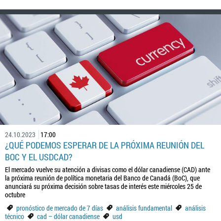
24.10.2023
17:00
¿QUÉ PODEMOS ESPERAR DE LA PRÓXIMA REUNIÓN DEL
BOC Y EL USDCAD?
El mercado vuelve su atención a divisas como el dólar canadiense (CAD) ante
la próxima reunión de política monetaria del Banco de Canadá (BoC), que
anunciará su próxima decisión sobre tasas de interés este miércoles 25 de
octubre
pronóstico de mercado de 7 días
análisis fundamental
análisis
técnico
cad – dólar canadiense
usd