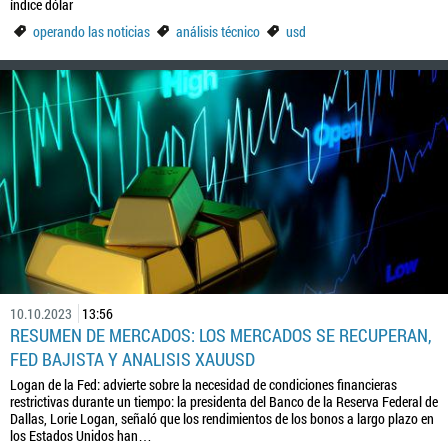
índice dólar
operando las noticias
análisis técnico
usd
10.10.2023
13:56
RESUMEN DE MERCADOS: LOS MERCADOS SE RECUPERAN,
FED BAJISTA Y ANALISIS XAUUSD
Logan de la Fed: advierte sobre la necesidad de condiciones financieras
restrictivas durante un tiempo: la presidenta del Banco de la Reserva Federal de
Dallas, Lorie Logan, señaló que los rendimientos de los bonos a largo plazo en
los Estados Unidos han…