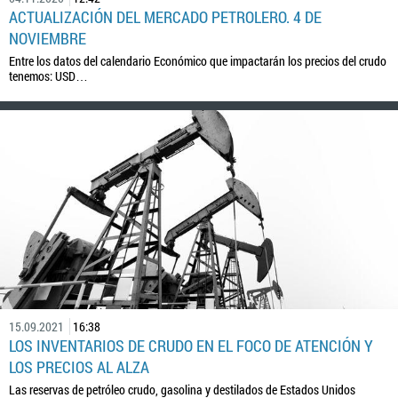
ACTUALIZACIÓN DEL MERCADO PETROLERO. 4 DE
NOVIEMBRE
Entre los datos del calendario Económico que impactarán los precios del crudo
tenemos: USD…
15.09.2021
16:38
LOS INVENTARIOS DE CRUDO EN EL FOCO DE ATENCIÓN Y
LOS PRECIOS AL ALZA
Las reservas de petróleo crudo, gasolina y destilados de Estados Unidos