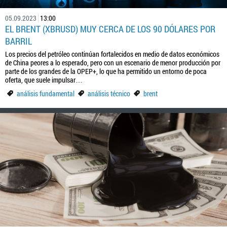
05.09.2023
13:00
EL BRENT (XBRUSD) MUY CERCA DE LOS 90 DÓLARES POR
BARRIL
Los precios del petróleo continúan fortalecidos en medio de datos económicos
de China peores a lo esperado, pero con un escenario de menor producción por
parte de los grandes de la OPEP+, lo que ha permitido un entorno de poca
oferta, que suele impulsar…
análisis fundamental
análisis técnico
brent