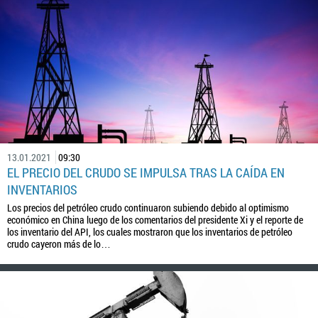
13.01.2021
09:30
EL PRECIO DEL CRUDO SE IMPULSA TRAS LA CAÍDA EN
INVENTARIOS
Los precios del petróleo crudo continuaron subiendo debido al optimismo
económico en China luego de los comentarios del presidente Xi y el reporte de
los inventario del API, los cuales mostraron que los inventarios de petróleo
crudo cayeron más de lo…