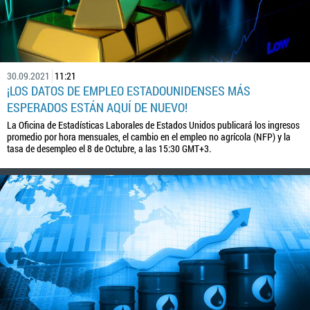
30.09.2021
11:21
¡LOS DATOS DE EMPLEO ESTADOUNIDENSES MÁS
ESPERADOS ESTÁN AQUÍ DE NUEVO!
La Oficina de Estadísticas Laborales de Estados Unidos publicará los ingresos
promedio por hora mensuales, el cambio en el empleo no agrícola (NFP) y la
tasa de desempleo el 8 de Octubre, a las 15:30 GMT+3.