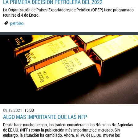
LA PRIMERA DECISIÓN PETROLERA DEL 2022
La Organización de Países Exportadores de Petróleo (OPEP) tiene programado
reunirse el 4 de Enero.
petróleo
09.12.2021
15:00
ALGO MÁS IMPORTANTE QUE LAS NFP
Desde hace mucho tiempo, los traders consideran a las Nóminas No Agrícolas
de EE.UU. (NFP) como la publicación más importante del mercado. Sin
embargo, la situación ha cambiado. Ahora, el IPC de EE.UU. mueve los