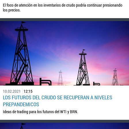
El foco de atención en los inventarios de crudo podría continuar presionando
los precios.
10.02.2021
12:15
LOS FUTUROS DEL CRUDO SE RECUPERAN A NIVELES
PREPANDEMICOS
Ideas de trading para los futuros del WTI y BRN.