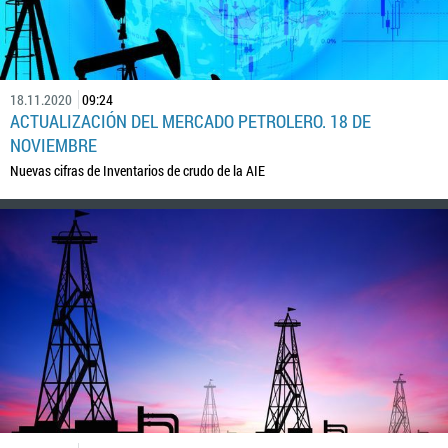
18.11.2020
09:24
ACTUALIZACIÓN DEL MERCADO PETROLERO. 18 DE
NOVIEMBRE
Nuevas cifras de Inventarios de crudo de la AIE