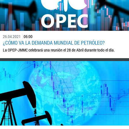
26.04.2021
06:00
¿CÓMO VA LA DEMANDA MUNDIAL DE PETRÓLEO?
La OPEP-JMMC celebrará una reunión el 28 de Abril durante todo el día.