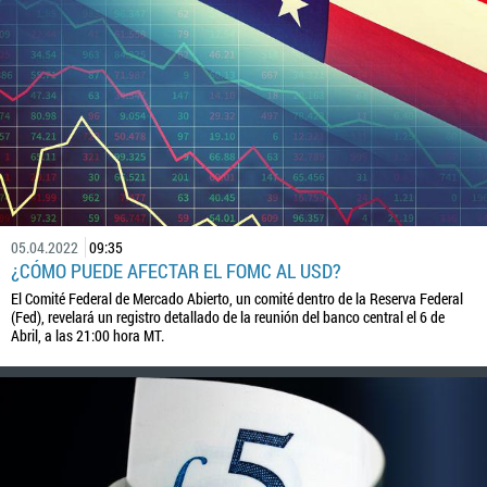
05.04.2022
09:35
¿CÓMO PUEDE AFECTAR EL FOMC AL USD?
El Comité Federal de Mercado Abierto, un comité dentro de la Reserva Federal
(Fed), revelará un registro detallado de la reunión del banco central el 6 de
Abril, a las 21:00 hora MT.