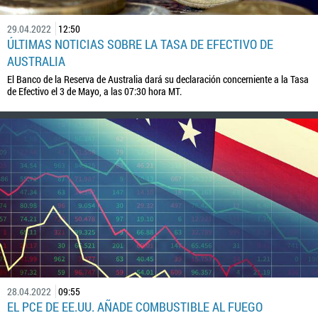
29.04.2022
12:50
ÚLTIMAS NOTICIAS SOBRE LA TASA DE EFECTIVO DE
AUSTRALIA
El Banco de la Reserva de Australia dará su declaración concerniente a la Tasa
de Efectivo el 3 de Mayo, a las 07:30 hora MT.
28.04.2022
09:55
EL PCE DE EE.UU. AÑADE COMBUSTIBLE AL FUEGO