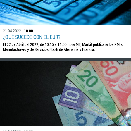
21.04.2022
10:00
¿QUÉ SUCEDE CON EL EUR?
El 22 de Abril del 2022, de 10:15 a 11:00 hora MT, Markit publicará los PMIs
Manufacturero y de Servicios Flash de Alemania y Francia.