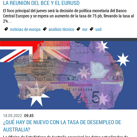
LA REUNIÓN DEL BCE Y EL EURUSD
El foco principal del jueves será la decisión de política monetaria del Banco
Central Europeo y se espera un aumento de la tasa de 75 pb, llevando la tasa al
2%…
noticias de europa
análisis técnico
eur
usd
18.05.2022
09:45
¿QUÉ HAY DE NUEVO CON LA TASA DE DESEMPLEO DE
AUSTRALIA?