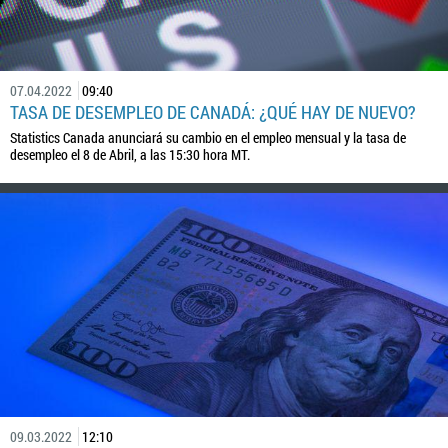
07.04.2022
09:40
TASA DE DESEMPLEO DE CANADÁ: ¿QUÉ HAY DE NUEVO?
Statistics Canada anunciará su cambio en el empleo mensual y la tasa de
desempleo el 8 de Abril, a las 15:30 hora MT.
09.03.2022
12:10