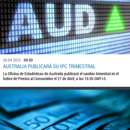
26.04.2022
09:50
AUSTRALIA PUBLICARÁ SU IPC TRIMESTRAL
La Oficina de Estadísticas de Australia publicará el cambio trimestral en el
Índice de Precios al Consumidor el 27 de Abril, a las 16:30 GMT+3.