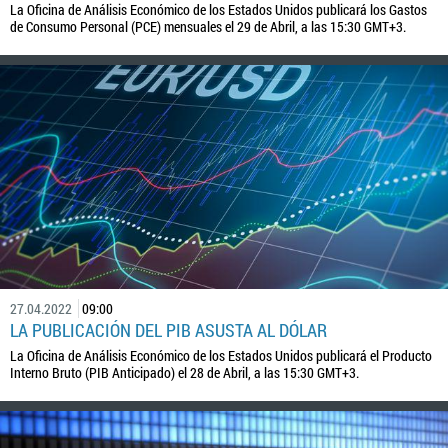
La Oficina de Análisis Económico de los Estados Unidos publicará los Gastos
de Consumo Personal (PCE) mensuales el 29 de Abril, a las 15:30 GMT+3.
27.04.2022
09:00
LA PUBLICACIÓN DEL PIB ASUSTA AL DÓLAR
La Oficina de Análisis Económico de los Estados Unidos publicará el Producto
Interno Bruto (PIB Anticipado) el 28 de Abril, a las 15:30 GMT+3.