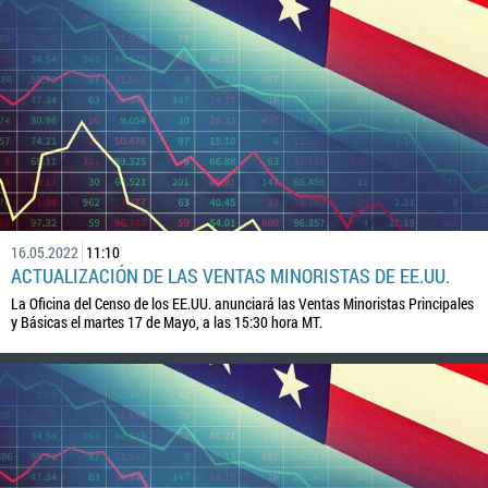
16.05.2022
11:10
ACTUALIZACIÓN DE LAS VENTAS MINORISTAS DE EE.UU.
La Oficina del Censo de los EE.UU. anunciará las Ventas Minoristas Principales
y Básicas el martes 17 de Mayo, a las 15:30 hora MT.