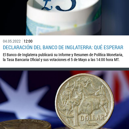
04.05.2022
12:00
DECLARACIÓN DEL BANCO DE INGLATERRA: QUÉ ESPERAR
El Banco de Inglaterra publicará su Informe y Resumen de Política Monetaria,
la Tasa Bancaria Oficial y sus votaciones el 5 de Mayo a las 14:00 hora MT.