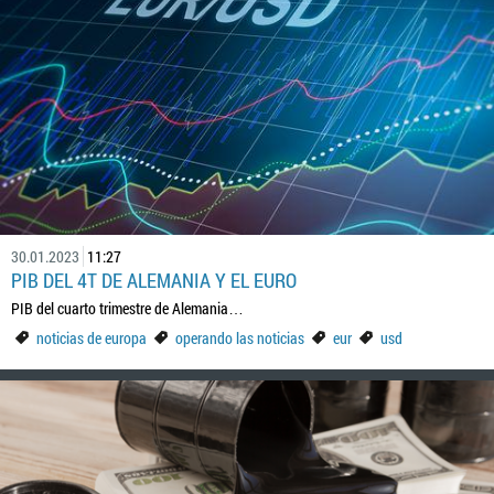
30.01.2023
11:27
PIB DEL 4T DE ALEMANIA Y EL EURO
PIB del cuarto trimestre de Alemania…
noticias de europa
operando las noticias
eur
usd