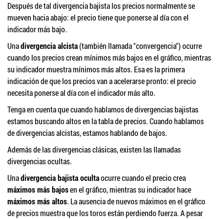
Después de tal divergencia bajista los precios normalmente se
mueven hacia abajo: el precio tiene que ponerse al día con el
indicador más bajo.
Una
divergencia alcista
(también llamada "convergencia") ocurre
cuando los precios crean mínimos más bajos en el gráfico, mientras
su indicador muestra mínimos más altos. Esa es la primera
indicación de que los precios van a acelerarse pronto: el precio
necesita ponerse al día con el indicador más alto.
Tenga en cuenta que cuando hablamos de divergencias bajistas
estamos buscando altos en la tabla de precios. Cuando hablamos
de divergencias alcistas, estamos hablando de bajos.
Además de las divergencias clásicas, existen las llamadas
divergencias ocultas.
Una
divergencia bajista oculta
ocurre cuando el precio crea
máximos más bajos
en el gráfico, mientras su indicador hace
máximos más altos
. La ausencia de nuevos máximos en el gráfico
de precios muestra que los toros están perdiendo fuerza. A pesar