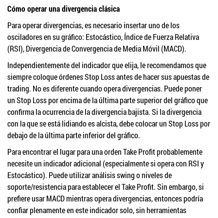
Cómo operar una divergencia clásica
Para operar divergencias, es necesario insertar uno de los
osciladores en su gráfico: Estocástico, Índice de Fuerza Relativa
(RSI), Divergencia de Convergencia de Media Móvil (MACD).
Independientemente del indicador que elija, le recomendamos que
siempre coloque órdenes Stop Loss antes de hacer sus apuestas de
trading. No es diferente cuando opera divergencias. Puede poner
un Stop Loss por encima de la última parte superior del gráfico que
confirma la ocurrencia de la divergencia bajista. Si la divergencia
con la que se está lidiando es alcista, debe colocar un Stop Loss por
debajo de la última parte inferior del gráfico.
Para encontrar el lugar para una orden Take Profit probablemente
necesite un indicador adicional (especialmente si opera con RSI y
Estocástico). Puede utilizar análisis swing o niveles de
soporte/resistencia para establecer el Take Profit. Sin embargo, si
prefiere usar MACD mientras opera divergencias, entonces podría
confiar plenamente en este indicador solo, sin herramientas