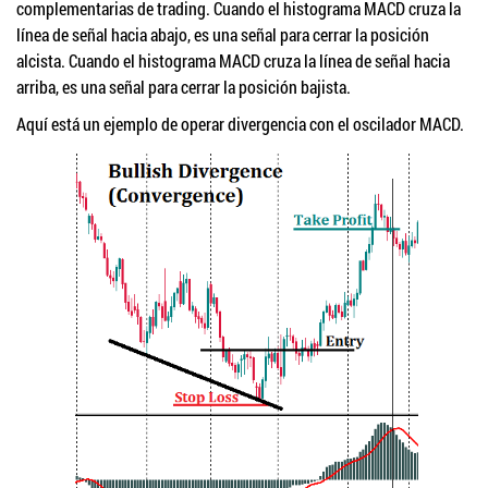
complementarias de trading. Cuando el histograma MACD cruza la
línea de señal hacia abajo, es una señal para cerrar la posición
alcista. Cuando el histograma MACD cruza la línea de señal hacia
arriba, es una señal para cerrar la posición bajista.
Aquí está un ejemplo de operar divergencia con el oscilador MACD.