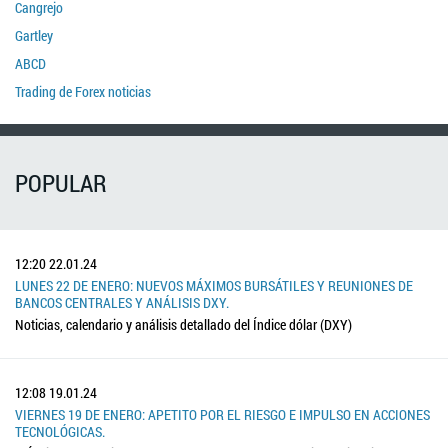
Cangrejo
Gartley
ABCD
Trading de Forex noticias
POPULAR
12:20
22.01.24
LUNES 22 DE ENERO: NUEVOS MÁXIMOS BURSÁTILES Y REUNIONES DE
BANCOS CENTRALES Y ANÁLISIS DXY.
Noticias, calendario y análisis detallado del Índice dólar (DXY)
12:08
19.01.24
VIERNES 19 DE ENERO: APETITO POR EL RIESGO E IMPULSO EN ACCIONES
TECNOLÓGICAS.