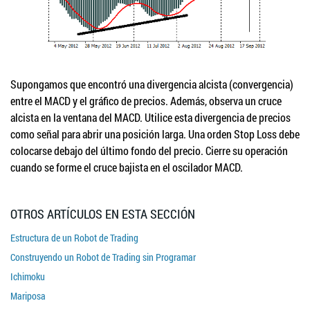
Supongamos que encontró una divergencia alcista (convergencia)
entre el MACD y el gráfico de precios. Además, observa un cruce
alcista en la ventana del MACD. Utilice esta divergencia de precios
como señal para abrir una posición larga. Una orden Stop Loss debe
colocarse debajo del último fondo del precio. Cierre su operación
cuando se forme el cruce bajista en el oscilador MACD.
OTROS ARTÍCULOS EN ESTA SECCIÓN
Estructura de un Robot de Trading
Construyendo un Robot de Trading sin Programar
Ichimoku
Mariposa