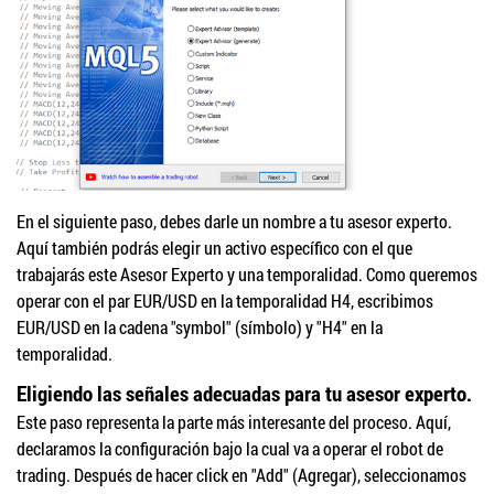
En el siguiente paso, debes darle un nombre a tu asesor experto.
Aquí también podrás elegir un activo específico con el que
trabajarás este Asesor Experto y una temporalidad. Como queremos
operar con el par EUR/USD en la temporalidad H4, escribimos
EUR/USD en la cadena "symbol" (símbolo) y "H4" en la
temporalidad.
Eligiendo las señales adecuadas para tu asesor experto.
Este paso representa la parte más interesante del proceso. Aquí,
declaramos la configuración bajo la cual va a operar el robot de
trading. Después de hacer click en "Add" (Agregar), seleccionamos