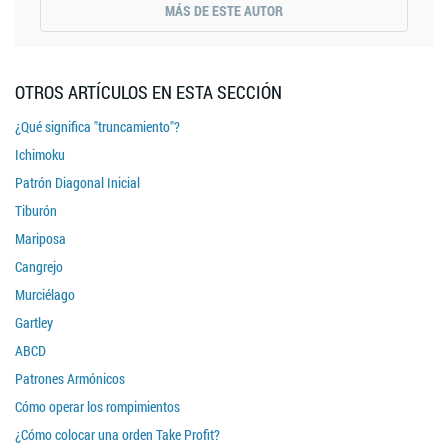
MÁS DE ESTE AUTOR
OTROS ARTÍCULOS EN ESTA SECCIÓN
¿Qué significa "truncamiento"?
Ichimoku
Patrón Diagonal Inicial
Tiburón
Mariposa
Cangrejo
Murciélago
Gartley
ABCD
Patrones Armónicos
Cómo operar los rompimientos
¿Cómo colocar una orden Take Profit?