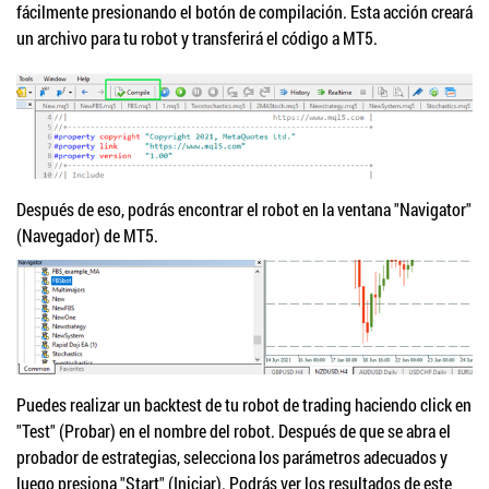
fácilmente presionando el botón de compilación. Esta acción creará
un archivo para tu robot y transferirá el código a MT5.
Después de eso, podrás encontrar el robot en la ventana "Navigator"
(Navegador) de MT5.
Puedes realizar un backtest de tu robot de trading haciendo click en
"Test" (Probar) en el nombre del robot. Después de que se abra el
probador de estrategias, selecciona los parámetros adecuados y
luego presiona "Start" (Iniciar). Podrás ver los resultados de este