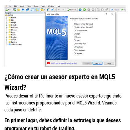
¿Cómo crear un asesor experto en MQL5
Wizard?
Puedes desarrollar fácilmente un nuevo asesor experto siguiendo
las instrucciones proporcionadas por el MQL5 Wizard. Veamos
cada paso en detalle.
En primer lugar, debes definir la estrategia que desees
programar en tu robot de trading.