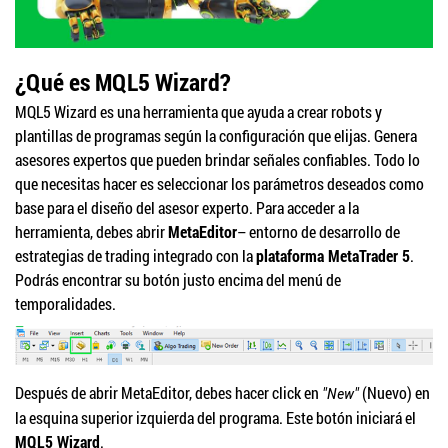
¿Qué es MQL5 Wizard?
MQL5 Wizard es una herramienta que ayuda a crear robots y
plantillas de programas según la configuración que elijas. Genera
asesores expertos que pueden brindar señales confiables. Todo lo
que necesitas hacer es seleccionar los parámetros deseados como
base para el diseño del asesor experto. Para acceder a la
herramienta, debes abrir
MetaEditor
– entorno de desarrollo de
estrategias de trading integrado con la
plataforma MetaTrader 5
.
Podrás encontrar su botón justo encima del menú de
temporalidades.
Después de abrir MetaEditor, debes hacer click en
(Nuevo) en
"New"
la esquina superior izquierda del programa. Este botón iniciará el
MQL5 Wizard
.