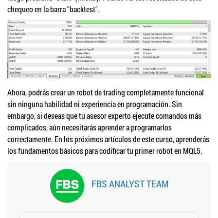
chequeo en la barra "backtest".
Ahora, podrás crear un robot de trading completamente funcional
sin ninguna habilidad ni experiencia en programación. Sin
embargo, si deseas que tu asesor experto ejecute comandos más
complicados, aún necesitarás aprender a programarlos
correctamente. En los próximos artículos de este curso, aprenderás
los fundamentos básicos para codificar tu primer robot en MQL5.
FBS ANALYST TEAM