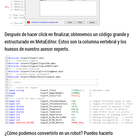
Después de hacer click en finalizar, obtenemos un código grande y
estructurado en MetaEditor. Estos son la columna vertebral y los
huesos de nuestro asesor experto.
¿Cómo podemos convertirlo en un robot? Puedes hacerlo