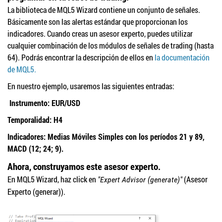
La biblioteca de MQL5 Wizard contiene un conjunto de señales.
Básicamente son las alertas estándar que proporcionan los
indicadores. Cuando creas un asesor experto, puedes utilizar
cualquier combinación de los módulos de señales de trading (hasta
64). Podrás encontrar la descripción de ellos en
la documentación
de MQL5.
En nuestro ejemplo, usaremos las siguientes entradas:
Instrumento: EUR/USD
Temporalidad: H4
Indicadores: Medias Móviles Simples con los períodos 21 y 89,
MACD (12; 24; 9).
Ahora, construyamos este asesor experto.
En MQL5 Wizard, haz click en
(Asesor
"Expert Advisor (generate)"
Experto (generar)).