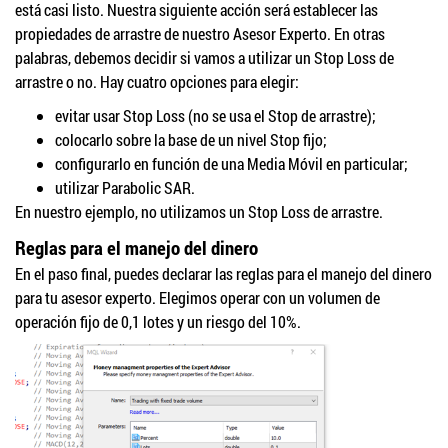
está casi listo. Nuestra siguiente acción será establecer las
propiedades de arrastre de nuestro Asesor Experto. En otras
palabras, debemos decidir si vamos a utilizar un Stop Loss de
arrastre o no. Hay cuatro opciones para elegir:
evitar usar Stop Loss (no se usa el Stop de arrastre);
colocarlo sobre la base de un nivel Stop fijo;
configurarlo en función de una Media Móvil en particular;
utilizar Parabolic SAR.
En nuestro ejemplo, no utilizamos un Stop Loss de arrastre.
Reglas para el manejo del dinero
En el paso final, puedes declarar las reglas para el manejo del dinero
para tu asesor experto. Elegimos operar con un volumen de
operación fijo de 0,1 lotes y un riesgo del 10%.