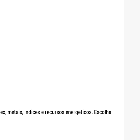
x, metais, índices e recursos energéticos. Escolha