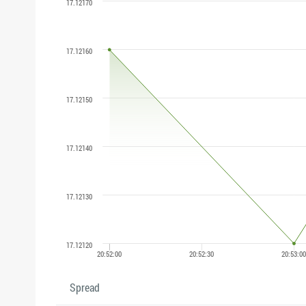
Spread