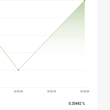
0.20442 %