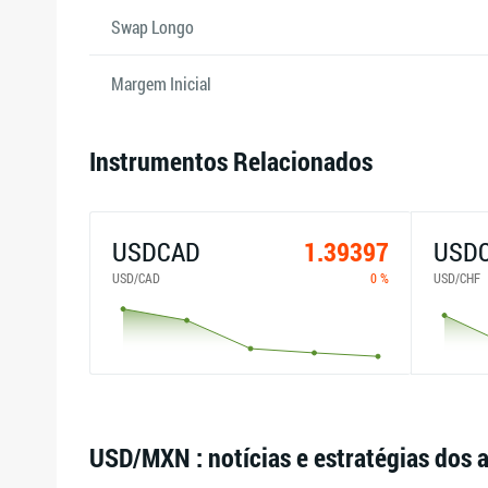
Swap Longo
Margem Inicial
Instrumentos Relacionados
USDCAD
1.39397
USD
USD/CAD
0 %
USD/CHF
USD/MXN : notícias e estratégias dos 