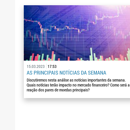
15.03.2023
17:53
AS PRINCIPAIS NOTÍCIAS DA SEMANA
Discutiremos nesta análise as notícias importantes da semana.
Quais notícias terão impacto no mercado financeiro? Como será a
reação dos pares de moedas principais?