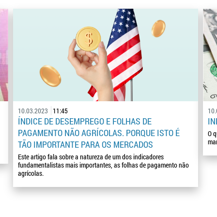
10.03.2023
11:45
10
ÍNDICE DE DESEMPREGO E FOLHAS DE
IN
PAGAMENTO NÃO AGRÍCOLAS. PORQUE ISTO É
O q
mar
TÃO IMPORTANTE PARA OS MERCADOS
Este artigo fala sobre a natureza de um dos indicadores
fundamentalistas mais importantes, as folhas de pagamento não
agrícolas.