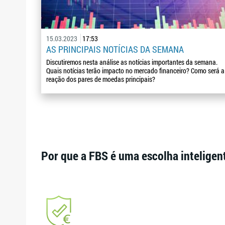
15.03.2023
17:53
AS PRINCIPAIS NOTÍCIAS DA SEMANA
Discutiremos nesta análise as notícias importantes da semana.
Quais notícias terão impacto no mercado financeiro? Como será a
reação dos pares de moedas principais?
Por que a FBS é uma escolha inteligen