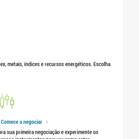
x, metais, índices e recursos energéticos. Escolha
 Comece a negociar
ra sua primeira negociação e experimente os