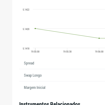
Spread
Swap Longo
Margem Inicial
Instrumentos Relacionados