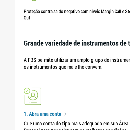
Proteção contra saldo negativo com níveis Margin Call e S
Out
Grande variedade de instrumentos de 
A FBS permite utilizar um amplo grupo de instrument
os instrumentos que mais lhe convêm.
1. Abra uma conta
Crie uma conta do tipo mais adequado em sua Área