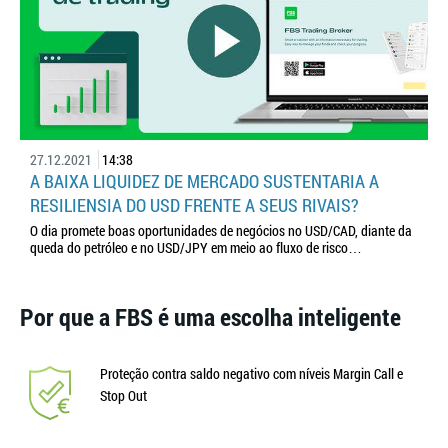
27.12.2021
14:38
A BAIXA LIQUIDEZ DE MERCADO SUSTENTARIA A
RESILIENSIA DO USD FRENTE A SEUS RIVAIS?
O dia promete boas oportunidades de negócios no USD/CAD, diante da
queda do petróleo e no USD/JPY em meio ao fluxo de risco…
Por que a FBS é uma escolha inteligente
Proteção contra saldo negativo com níveis Margin Call e
Stop Out