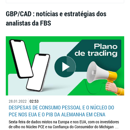
GBP/CAD : notícias e estratégias dos
analistas da FBS
28.01.2022
02:53
DESPESAS DE CONSUMO PESSOAL E O NÚCLEO DO
PCE NOS EUA E O PIB DA ALEMANHA EM CENA
Sexta-feira de dados mistos na Europa e nos EUA, com os investidores
de olho no Núcleo PCE e na Confiança do Consumidor do Michigan …