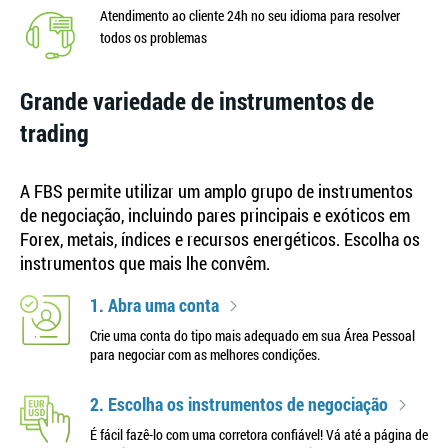
Atendimento ao cliente 24h no seu idioma para resolver
todos os problemas
Grande variedade de instrumentos de
trading
A FBS permite utilizar um amplo grupo de instrumentos
de negociação, incluindo pares principais e exóticos em
Forex, metais, índices e recursos energéticos. Escolha os
instrumentos que mais lhe convêm.
1. Abra uma conta
Crie uma conta do tipo mais adequado em sua Área Pessoal
para negociar com as melhores condições.
2. Escolha os instrumentos de negociação
É fácil fazê-lo com uma corretora confiável! Vá até a página de