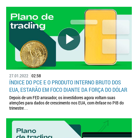
27.01.2022
02:58
ÍNDICE DO PCE E O PRODUTO INTERNO BRUTO DOS
EUA, ESTARÃO EM FOCO DIANTE DA FORÇA DO DÓLAR
Depois de um FED arrasador, os investidores agora voltam suas
atenções para dados de crescimento nos EUA, com ênfase no PIB do
trimestre…