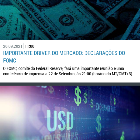
20.09.2021
11:00
IMPORTANTE DRIVER DO MERCADO: DECLARAÇÕES DO
FOMC
O FOMC, comité do Federal Reserve, fará uma importante reunião e uma
conferência de imprensa a 22 de Setembro, às 21:00 (horário do MT/GMT+3).