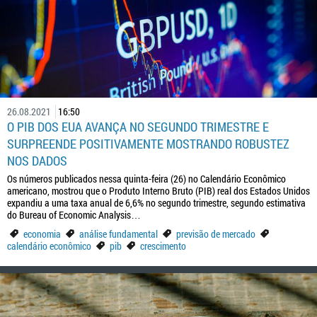
26.08.2021
16:50
O PIB DOS EUA AVANÇA NO SEGUNDO TRIMESTRE E
SURPREENDE POSITIVAMENTE MOSTRANDO ROBUSTEZ
NOS DADOS
Os números publicados nessa quinta-feira (26) no Calendário Econômico
americano, mostrou que o Produto Interno Bruto (PIB) real dos Estados Unidos
expandiu a uma taxa anual de 6,6% no segundo trimestre, segundo estimativa
do Bureau of Economic Analysis…
economia
análise fundamental
previsão de mercado
calendário econômico
pib
crescimento