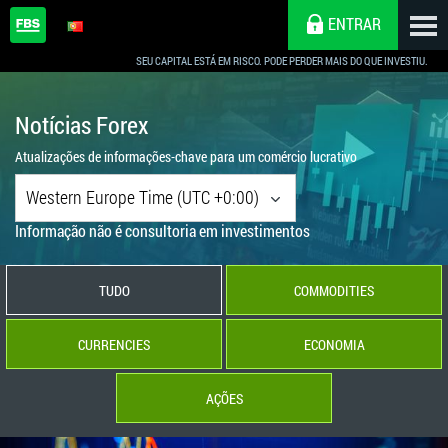
ENTRAR
SEU CAPITAL ESTÁ EM RISCO. PODE PERDER MAIS DO QUE INVESTIU.
Notícias Forex
Atualizações de informações-chave para um comércio lucrativo
Western Europe Time (UTC +0:00)
Informação não é consultoria em investimentos
TUDO
COMMODITIES
CURRENCIES
ECONOMIA
AÇÕES