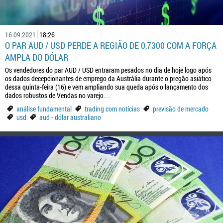
16.09.2021
18:26
O PAR AUD / USD PERDE A REGIÃO DE 0,7300 COM A FORÇA
AMPLA DO DÓLAR
Os vendedores do par AUD / USD entraram pesados no dia de hoje logo após
os dados decepcionantes de emprego da Austrália durante o pregão asiático
dessa quinta-feira (16) e vem ampliando sua queda após o lançamento dos
dados robustos de Vendas no varejo…
análise fundamental
trading com notícias
previsão de mercado
usd
aud - dólar australiano