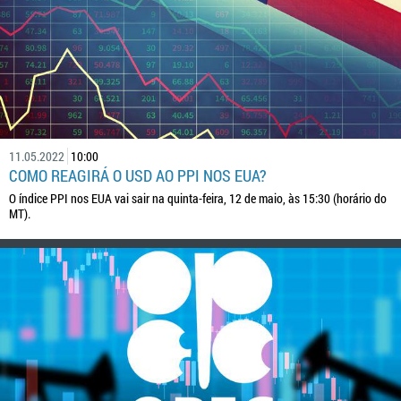
11.05.2022
10:00
COMO REAGIRÁ O USD AO PPI NOS EUA?
O índice PPI nos EUA vai sair na quinta-feira, 12 de maio, às 15:30 (horário do
MT).