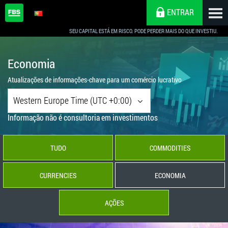
ENTRAR
SEU CAPITAL ESTÁ EM RISCO. PODE PERDER MAIS DO QUE INVESTIU.
Economia
Atualizações de informações-chave para um comércio lucrativo
Western Europe Time (UTC +0:00)
Informação não é consultoria em investimentos
TUDO
COMMODITIES
CURRENCIES
ECONOMIA
AÇÕES