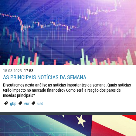
15.03.2023
17:53
AS PRINCIPAIS NOTÍCIAS DA SEMANA
Discutiremos nesta análise as notícias importantes da semana. Quais notícias
terão impacto no mercado financeiro? Como será a reação dos pares de
moedas principais?
gbp
eur
usd