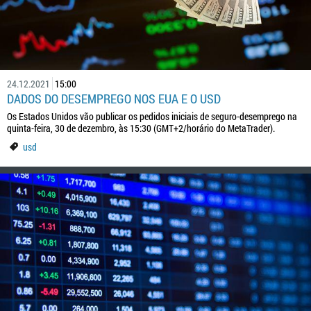
24.12.2021
15:00
DADOS DO DESEMPREGO NOS EUA E O USD
Os Estados Unidos vão publicar os pedidos iniciais de seguro-desemprego na
quinta-feira, 30 de dezembro, às 15:30 (GMT+2/horário do MetaTrader).
usd