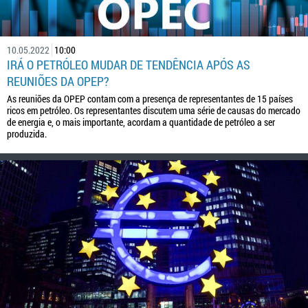
10.05.2022
10:00
IRÁ O PETRÓLEO MUDAR DE TENDÊNCIA APÓS AS
REUNIÕES DA OPEP?
As reuniões da OPEP contam com a presença de representantes de 15 países
ricos em petróleo. Os representantes discutem uma série de causas do mercado
de energia e, o mais importante, acordam a quantidade de petróleo a ser
produzida.