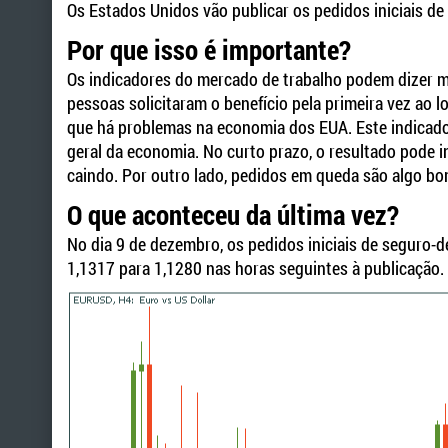
Os Estados Unidos vão publicar os pedidos iniciais d
Por que isso é importante?
Os indicadores do mercado de trabalho podem dizer m
pessoas solicitaram o benefício pela primeira vez ao
que há problemas na economia dos EUA. Este indicador
geral da economia. No curto prazo, o resultado pode 
caindo. Por outro lado, pedidos em queda são algo b
O que aconteceu da última vez?
No dia 9 de dezembro, os pedidos iniciais de seguro-d
1,1317 para 1,1280 nas horas seguintes à publicação.