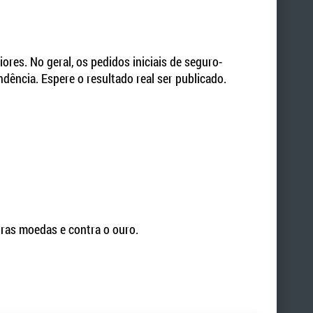
ores. No geral, os pedidos iniciais de seguro-
ncia. Espere o resultado real ser publicado.
ras moedas e contra o ouro.