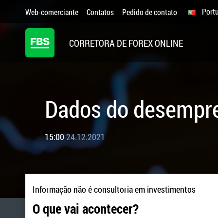
Port
Web-comerciante
Contatos
Pedido de contato
CORRETORA DE FOREX ONLINE
Dados do desempre
15:00
24.12.2021
Informação não é consultoria em investimentos
O que vai acontecer?