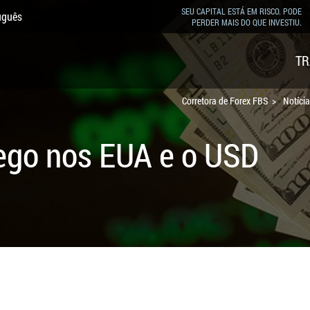
SEU CAPITAL ESTÁ EM RISCO. PODE
uguês
PERDER MAIS DO QUE INVESTIU.
TR
Corretora de Forex FBS
Notícia
go nos EUA e o USD