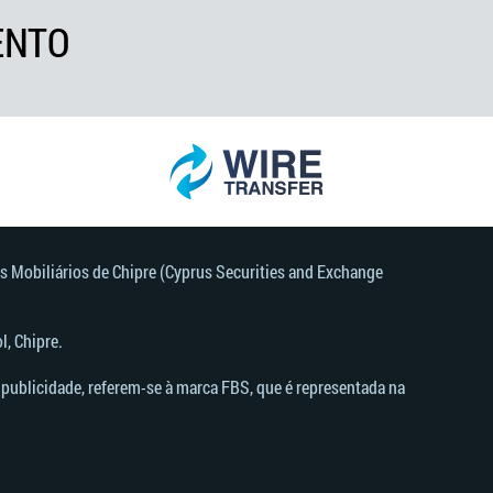
ENTO
s Mobiliários de Chipre (Cyprus Securities and Exchange
, Chipre.
publicidade, referem-se à marca FBS, que é representada na