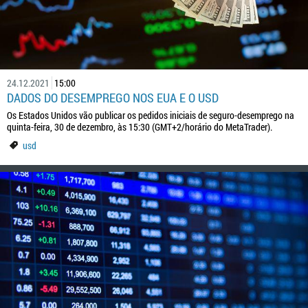
24.12.2021
15:00
DADOS DO DESEMPREGO NOS EUA E O USD
Os Estados Unidos vão publicar os pedidos iniciais de seguro-desemprego na
quinta-feira, 30 de dezembro, às 15:30 (GMT+2/horário do MetaTrader).
usd