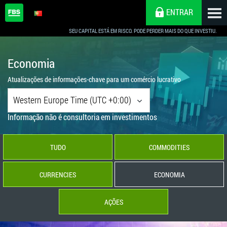
ENTRAR
SEU CAPITAL ESTÁ EM RISCO. PODE PERDER MAIS DO QUE INVESTIU.
Economia
Atualizações de informações-chave para um comércio lucrativo
Western Europe Time (UTC +0:00)
Informação não é consultoria em investimentos
TUDO
COMMODITIES
CURRENCIES
ECONOMIA
AÇÕES