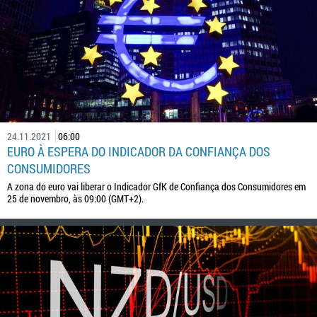
24.11.2021
06:00
EURO À ESPERA DO INDICADOR DA CONFIANÇA DOS
CONSUMIDORES
A zona do euro vai liberar o Indicador GfK de Confiança dos Consumidores em
25 de novembro, às 09:00 (GMT+2).