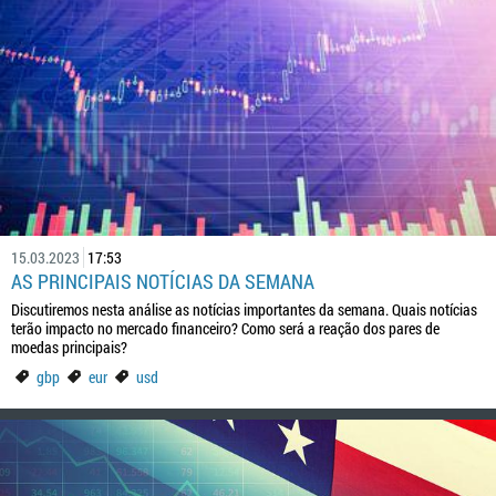
15.03.2023
17:53
AS PRINCIPAIS NOTÍCIAS DA SEMANA
Discutiremos nesta análise as notícias importantes da semana. Quais notícias
terão impacto no mercado financeiro? Como será a reação dos pares de
moedas principais?
gbp
eur
usd