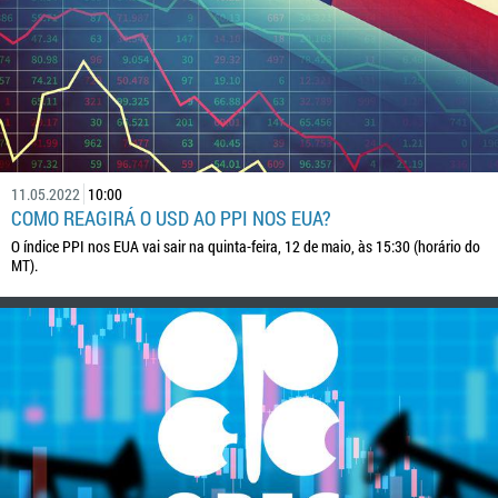
11.05.2022
10:00
COMO REAGIRÁ O USD AO PPI NOS EUA?
O índice PPI nos EUA vai sair na quinta-feira, 12 de maio, às 15:30 (horário do
MT).