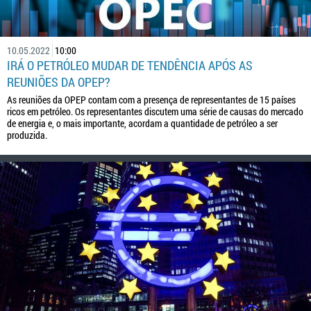
10.05.2022
10:00
IRÁ O PETRÓLEO MUDAR DE TENDÊNCIA APÓS AS
REUNIÕES DA OPEP?
As reuniões da OPEP contam com a presença de representantes de 15 países
ricos em petróleo. Os representantes discutem uma série de causas do mercado
de energia e, o mais importante, acordam a quantidade de petróleo a ser
produzida.