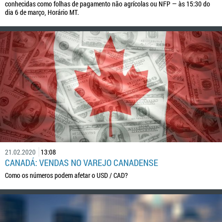
conhecidas como folhas de pagamento não agrícolas ou NFP — às 15:30 do
dia 6 de março, Horário MT.
21.02.2020
13:08
CANADÁ: VENDAS NO VAREJO CANADENSE
Como os números podem afetar o USD / CAD?