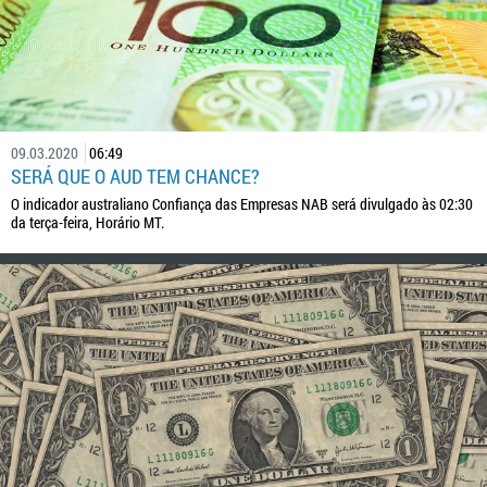
09.03.2020
06:49
SERÁ QUE O AUD TEM CHANCE?
O indicador australiano Confiança das Empresas NAB será divulgado às 02:30
da terça-feira, Horário MT.