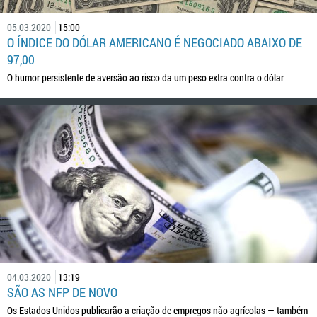
05.03.2020
15:00
O ÍNDICE DO DÓLAR AMERICANO É NEGOCIADO ABAIXO DE
97,00
O humor persistente de aversão ao risco da um peso extra contra o dólar
04.03.2020
13:19
SÃO AS NFP DE NOVO
Os Estados Unidos publicarão a criação de empregos não agrícolas — também