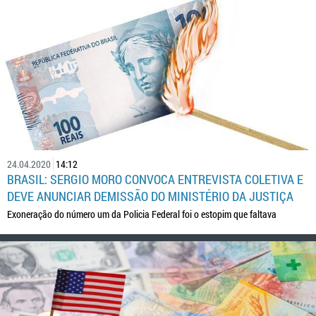
24.04.2020
14:12
BRASIL: SERGIO MORO CONVOCA ENTREVISTA COLETIVA E
DEVE ANUNCIAR DEMISSÃO DO MINISTÉRIO DA JUSTIÇA
Exoneração do número um da Policia Federal foi o estopim que faltava