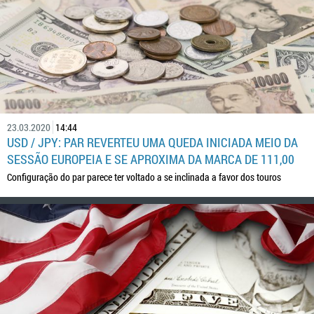
23.03.2020
14:44
USD / JPY: PAR REVERTEU UMA QUEDA INICIADA MEIO DA
SESSÃO EUROPEIA E SE APROXIMA DA MARCA DE 111,00
Configuração do par parece ter voltado a se inclinada a favor dos touros