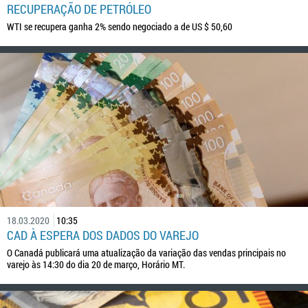
RECUPERAÇÃO DE PETRÓLEO
WTI se recupera ganha 2% sendo negociado a de US $ 50,60
18.03.2020
10:35
CAD À ESPERA DOS DADOS DO VAREJO
O Canadá publicará uma atualização da variação das vendas principais no
varejo às 14:30 do dia 20 de março, Horário MT.