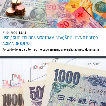
21.04.2020
13:43
USD / CHF: TOUROS MOSTRAM REAÇÃO E LEVA O PREÇO
ACIMA DE 0,9700
Força do dólar dá o tom ao mercado em meio a aversão ao risco dominante