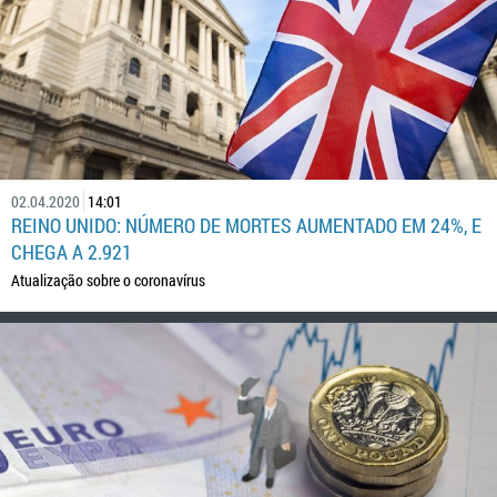
02.04.2020
14:01
REINO UNIDO: NÚMERO DE MORTES AUMENTADO EM 24%, E
CHEGA A 2.921
Atualização sobre o coronavírus