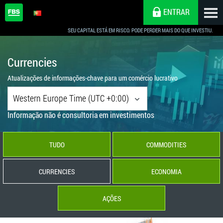
ENTRAR
SEU CAPITAL ESTÁ EM RISCO. PODE PERDER MAIS DO QUE INVESTIU.
Currencies
Atualizações de informações-chave para um comércio lucrativo
Western Europe Time (UTC +0:00)
Informação não é consultoria em investimentos
TUDO
COMMODITIES
CURRENCIES
ECONOMIA
AÇÕES