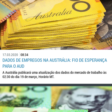
17.03.2020
08:34
DADOS DE EMPREGOS NA AUSTRÁLIA: FIO DE ESPERANÇA
PARA O AUD
A Austrália publicará uma atualização dos dados do mercado de trabalho às
02:30 do dia 19 de março, Horário MT.