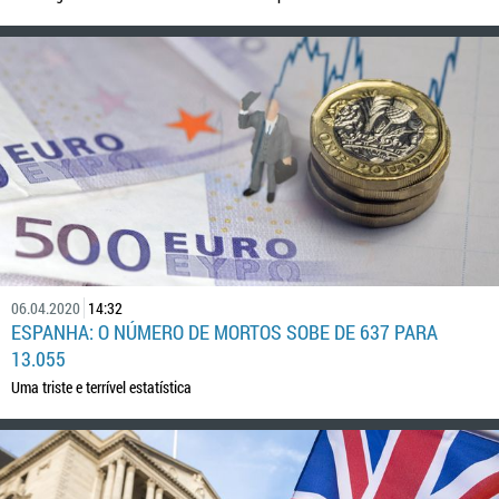
06.04.2020
14:32
ESPANHA: O NÚMERO DE MORTOS SOBE DE 637 PARA
13.055
Uma triste e terrível estatística