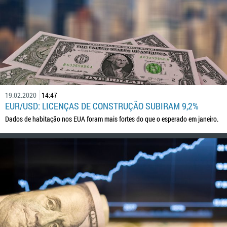
19.02.2020
14:47
EUR/USD: LICENÇAS DE CONSTRUÇÃO SUBIRAM 9,2%
Dados de habitação nos EUA foram mais fortes do que o esperado em janeiro.