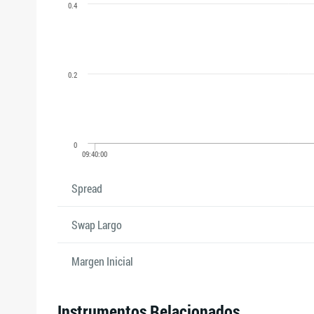
Spread
Swap Largo
Margen Inicial
Instrumentos Relacionados