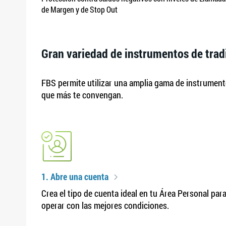
de Margen y de Stop Out
Gran variedad de instrumentos de trad
FBS permite utilizar una amplia gama de instrumento
que más te convengan.
1. Abre una cuenta
Crea el tipo de cuenta ideal en tu Área Personal par
operar con las mejores condiciones.