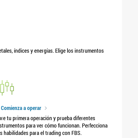
ales, índices y energías. Elige los instrumentos
 Comienza a operar
re tu primera operación y prueba diferentes
strumentos para ver cómo funcionan. Perfecciona
s habilidades para el trading con FBS.