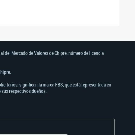
al del Mercado de Valores de Chipre, número de licencia
hipre.
icitarios, significan la marca FBS, que está representada en
e sus respectivos dueños.