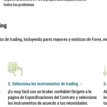
todos tus problemas
ing
s de trading, incluyendo pares mayores y exóticos de Forex, met
2. Selecciona los instrumentos de trading
3.
a
¡Es muy fácil con un broker confiable! Dirígete a la
Ab
página de Especificaciones del Contrato y selecciona
in
los instrumentos de acuerdo a tus necesidades.
tu