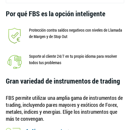
Por qué FBS es la opción inteligente
Protección contra saldos negativos con niveles de Llamada
de Margen y de Stop Out
Soporte al cliente 24/7 en tu propio idioma para resolver
todos tus problemas
Gran variedad de instrumentos de trading
FBS permite utilizar una amplia gama de instrumentos de
trading, incluyendo pares mayores y exóticos de Forex,
metales, índices y energías. Elige los instrumentos que
más te convengan.