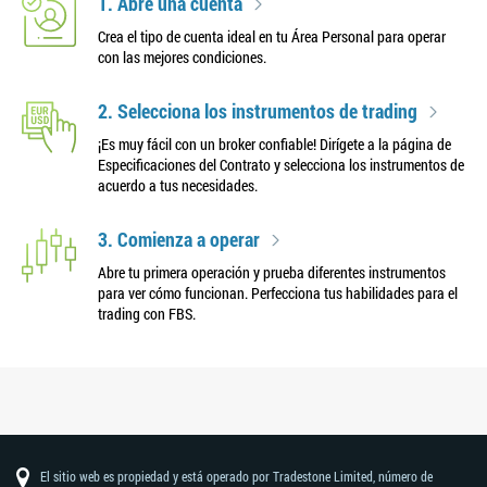
1. Abre una cuenta
Crea el tipo de cuenta ideal en tu Área Personal para operar
con las mejores condiciones.
2. Selecciona los instrumentos de trading
¡Es muy fácil con un broker confiable! Dirígete a la página de
Especificaciones del Contrato y selecciona los instrumentos de
acuerdo a tus necesidades.
3. Comienza a operar
Abre tu primera operación y prueba diferentes instrumentos
para ver cómo funcionan. Perfecciona tus habilidades para el
trading con FBS.
El sitio web es propiedad y está operado por Tradestone Limited, número de