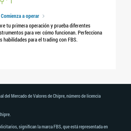
 Comienza a operar
re tu primera operación y prueba diferentes
strumentos para ver cómo funcionan. Perfecciona
s habilidades para el trading con FBS.
al del Mercado de Valores de Chipre, número de licencia
hipre.
icitarios, significan la marca FBS, que está representada en