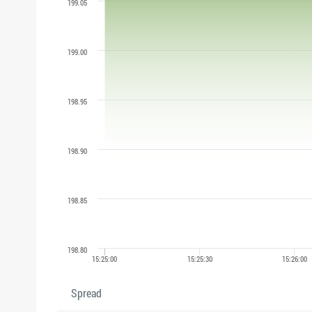
Spread