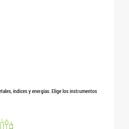
ales, índices y energías. Elige los instrumentos