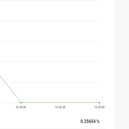
0.25654 %