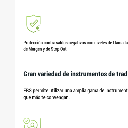
Protección contra saldos negativos con niveles de Llamada
de Margen y de Stop Out
Gran variedad de instrumentos de trad
FBS permite utilizar una amplia gama de instrumento
que más te convengan.