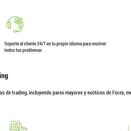
Soporte al cliente 24/7 en tu propio idioma para resolver
todos tus problemas
ing
s de trading, incluyendo pares mayores y exóticos de Forex, met