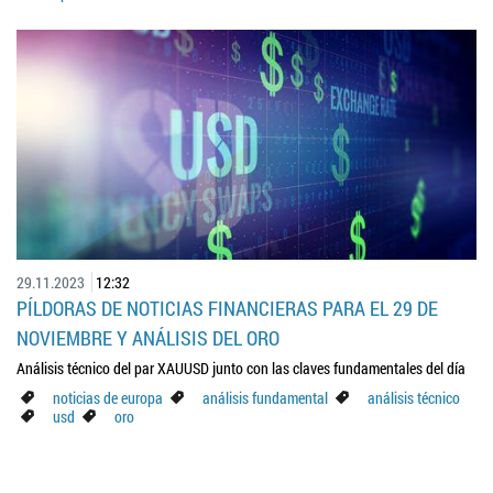
29.11.2023
12:32
PÍLDORAS DE NOTICIAS FINANCIERAS PARA EL 29 DE
NOVIEMBRE Y ANÁLISIS DEL ORO
Análisis técnico del par XAUUSD junto con las claves fundamentales del día
noticias de europa
análisis fundamental
análisis técnico
usd
oro