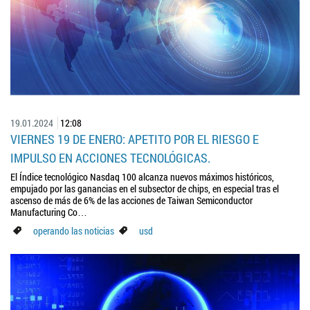
19.01.2024
12:08
VIERNES 19 DE ENERO: APETITO POR EL RIESGO E
IMPULSO EN ACCIONES TECNOLÓGICAS.
El Índice tecnológico Nasdaq 100 alcanza nuevos máximos históricos,
empujado por las ganancias en el subsector de chips, en especial tras el
ascenso de más de 6% de las acciones de Taiwan Semiconductor
Manufacturing Co…
operando las noticias
usd