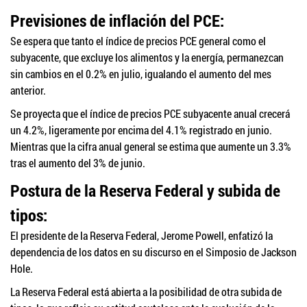
Previsiones de inflación del PCE:
Se espera que tanto el índice de precios PCE general como el
subyacente, que excluye los alimentos y la energía, permanezcan
sin cambios en el 0.2% en julio, igualando el aumento del mes
anterior.
Se proyecta que el índice de precios PCE subyacente anual crecerá
un 4.2%, ligeramente por encima del 4.1% registrado en junio.
Mientras que la cifra anual general se estima que aumente un 3.3%
tras el aumento del 3% de junio.
Postura de la Reserva Federal y subida de
tipos:
El presidente de la Reserva Federal, Jerome Powell, enfatizó la
dependencia de los datos en su discurso en el Simposio de Jackson
Hole.
La Reserva Federal está abierta a la posibilidad de otra subida de