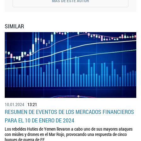
MÁS DE ESTE AUTOR
SIMILAR
10.01.2024
13:21
RESUMEN DE EVENTOS DE LOS MERCADOS FINANCIEROS
PARA EL 10 DE ENERO DE 2024
Los rebeldes Hutíes de Yemen llevaron a cabo uno de sus mayores ataques
con misiles y drones en el Mar Rojo, provocando una respuesta de cinco
buques de guerra de EE…