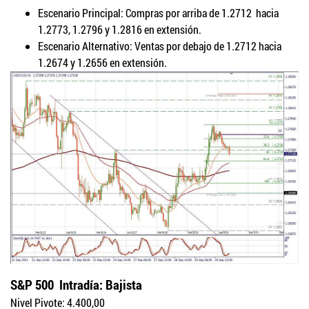
Escenario Principal: Compras por arriba de 1.2712 hacia
1.2773, 1.2796 y 1.2816 en extensión.
Escenario Alternativo: Ventas por debajo de 1.2712 hacia
1.2674 y 1.2656 en extensión.
S&P 500
Intradía: Bajista
Nivel Pivote: 4.400,00