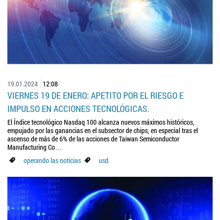
19.01.2024
12:08
VIERNES 19 DE ENERO: APETITO POR EL RIESGO E
IMPULSO EN ACCIONES TECNOLÓGICAS.
El Índice tecnológico Nasdaq 100 alcanza nuevos máximos históricos,
empujado por las ganancias en el subsector de chips, en especial tras el
ascenso de más de 6% de las acciones de Taiwan Semiconductor
Manufacturing Co…
operando las noticias
usd