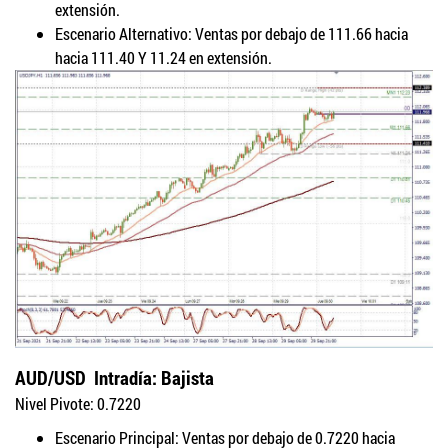
extensión.
Escenario Alternativo: Ventas por debajo de 111.66 hacia
hacia 111.40 Y 11.24 en extensión.
AUD/USD
Intradía: Bajista
Nivel Pivote: 0.7220
Escenario Principal: Ventas por debajo de 0.7220 hacia