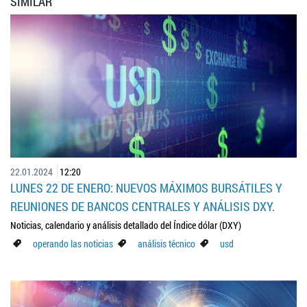
SIMILAR
22.01.2024
12:20
LUNES 22 DE ENERO: NUEVOS MÁXIMOS BURSÁTILES Y
REUNIONES DE BANCOS CENTRALES Y ANÁLISIS DXY.
Noticias, calendario y análisis detallado del Índice dólar (DXY)
operando las noticias
análisis técnico
usd