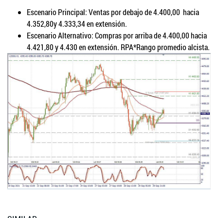
Escenario Principal: Ventas por debajo de 4.400,00 hacia
4.352,80y 4.333,34 en extensión.
Escenario Alternativo: Compras por arriba de 4.400,00 hacia
4.421,80 y 4.430 en extensión. RPA*Rango promedio alcista.