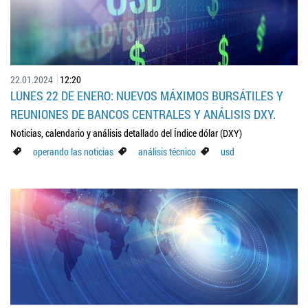
22.01.2024
12:20
LUNES 22 DE ENERO: NUEVOS MÁXIMOS BURSÁTILES Y
REUNIONES DE BANCOS CENTRALES Y ANÁLISIS DXY.
Noticias, calendario y análisis detallado del Índice dólar (DXY)
operando las noticias
análisis técnico
usd