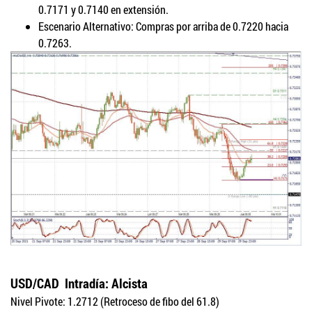
0.7171 y 0.7140 en extensión.
Escenario Alternativo: Compras por arriba de 0.7220 hacia
0.7263.
USD/CAD
Intradía: Alcista
Nivel Pivote: 1.2712 (Retroceso de fibo del 61.8)