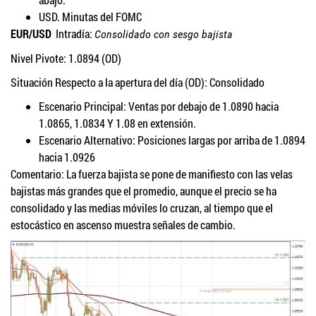
USD. Minutas del FOMC
EUR/USD
Intradía:
Consolidado con sesgo bajista
Nivel Pivote: 1.0894 (OD)
Situación Respecto a la apertura del día (OD): Consolidado
Escenario Principal: Ventas por debajo de 1.0890 hacia
1.0865, 1.0834 Y 1.08 en extensión.
Escenario Alternativo: Posiciones largas por arriba de 1.0894
hacia 1.0926
Comentario: La fuerza bajista se pone de manifiesto con las velas
bajistas más grandes que el promedio, aunque el precio se ha
consolidado y las medias móviles lo cruzan, al tiempo que el
estocástico en ascenso muestra señales de cambio.