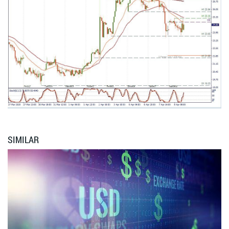
SIMILAR