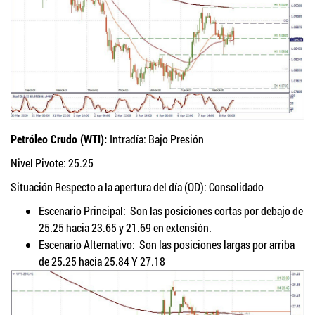
Petróleo Crudo (WTI):
Intradía: Bajo Presión
Nivel Pivote: 25.25
Situación Respecto a la apertura del día (OD): Consolidado
Escenario Principal: Son las posiciones cortas por debajo de
25.25 hacia 23.65 y 21.69 en extensión.
Escenario Alternativo: Son las posiciones largas por arriba
de 25.25 hacia 25.84 Y 27.18