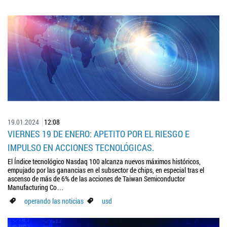
19.01.2024
12:08
VIERNES 19 DE ENERO: APETITO POR EL RIESGO E
IMPULSO EN ACCIONES TECNOLÓGICAS.
El Índice tecnológico Nasdaq 100 alcanza nuevos máximos históricos,
empujado por las ganancias en el subsector de chips, en especial tras el
ascenso de más de 6% de las acciones de Taiwan Semiconductor
Manufacturing Co…
operando las noticias
usd