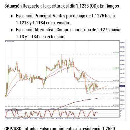
Situación Respecto a la apertura del día 1.1233 (OD): En Rangos
Escenario Principal: Ventas por debajo de 1.1276 hacia
1.1213 y 1.1184 en extensión.
Escenario Alternativo: Compras por arriba de 1.1276 hacia
1.13 y 1.1342 en extensión
GBP/USD
Intradía: Falso rompimiento a la resistencia 1.2550