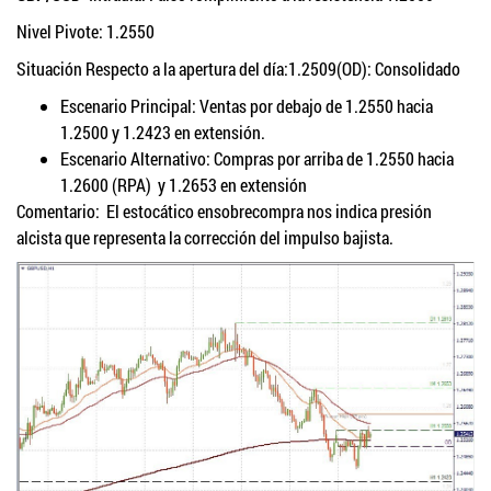
Nivel Pivote: 1.2550
Situación Respecto a la apertura del día:1.2509(OD): Consolidado
Escenario Principal: Ventas por debajo de 1.2550 hacia
1.2500 y 1.2423 en extensión.
Escenario Alternativo: Compras por arriba de 1.2550 hacia
1.2600 (RPA) y 1.2653 en extensión
Comentario: El estocático ensobrecompra nos indica presión
alcista que representa la corrección del impulso bajista.