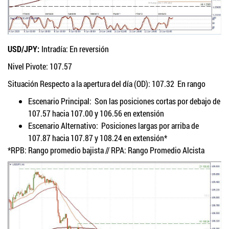
USD/JPY:
Intradía: En reversión
Nivel Pivote: 107.57
Situación Respecto a la apertura del día (OD): 107.32 En rango
Escenario Principal: Son las posiciones cortas por debajo de
107.57 hacia 107.00 y 106.56 en extensión
Escenario Alternativo: Posiciones largas por arriba de
107.87 hacia 107.87 y 108.24 en extensión*
*RPB: Rango promedio bajista // RPA: Rango Promedio Alcista