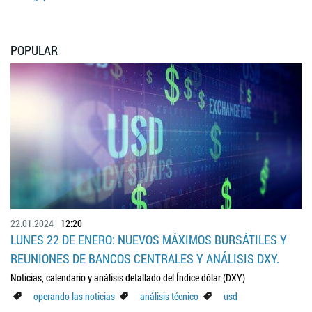
POPULAR
22.01.2024
12:20
LUNES 22 DE ENERO: NUEVOS MÁXIMOS BURSÁTILES Y
REUNIONES DE BANCOS CENTRALES Y ANÁLISIS DXY.
Noticias, calendario y análisis detallado del Índice dólar (DXY)
operando las noticias
análisis técnico
usd