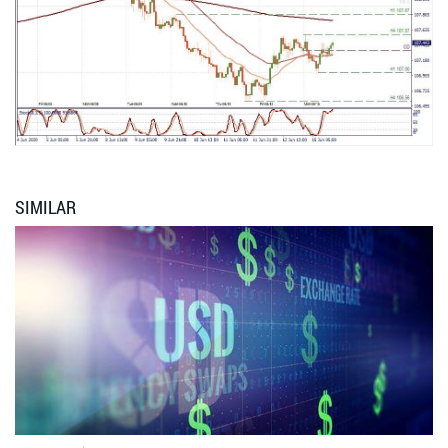
SIMILAR